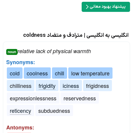
پیشنهاد بهبود معانی
انگلیسی به انگلیسی | مترادف و متضاد coldness
relative lack of physical warmth
noun
Synonyms:
cold
coolness
chill
low temperature
chilliness
frigidity
iciness
frigidness
expressionlessness
reservedness
reticency
subduedness
Antonyms: