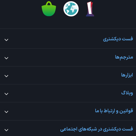
فست دیکشنری
مترجم‌ها
ابزارها
وبلاگ
قوانین و ارتباط با ما
فست دیکشنری در شبکه‌های اجتماعی