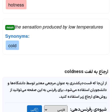
hotness
the sensation produced by low temperatures
noun
Synonyms:
cold
ارجاع به لغت coldness
از آن‌جا که فست‌دیکشنری به عنوان مرجعی معتبر توسط دانشگاه‌ها و
دانشجویان استفاده می‌شود، برای رفرنس به این صفحه می‌توانید از
روش‌های ارجاع زیر استفاده کنید.
شیوه‌ی رفرنس‌دهی:
کپی