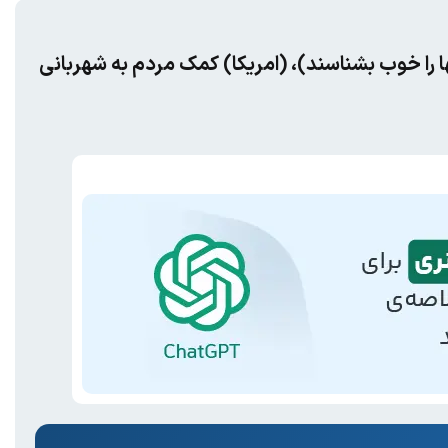
 را خوب بشناسند)، (امریکا) کمک مردم به شهربانی