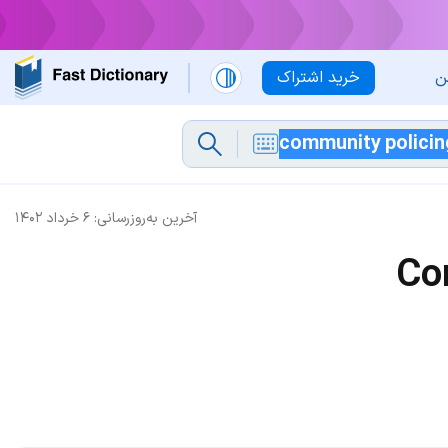
ن
خرید اشتراک
آخرین به‌روزرسانی:
۶ خرداد ۱۴۰۲
Co