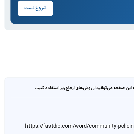
شروع تست
ین صفحه می‌توانید از روش‌های ارجاع زیر استفاده کنید.