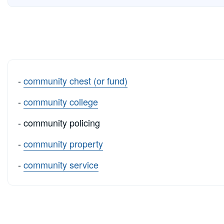
-
community chest (or fund)
-
community college
- community policing
-
community property
-
community service