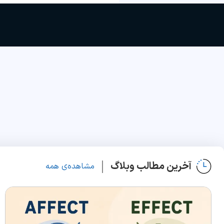
آخرین مطالب وبلاگ
مشاهده‌ی همه