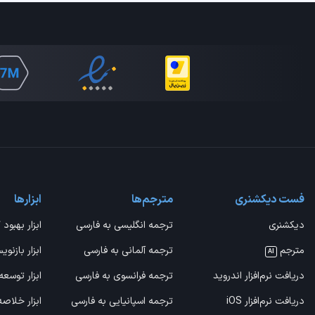
فست دیکشنری
مترجم‌ها
ابزارها
دیکشنری
ترجمه انگلیسی به فارسی
ابزار بهبود 
مترجم
ترجمه آلمانی به فارسی
ابزار بازنوی
AI
دریافت نرم‌افزار اندروید
ترجمه فرانسوی به فارسی
ابزار توسعه
دریافت نرم‌افزار iOS
ترجمه اسپانیایی به فارسی
ابزار خلاص