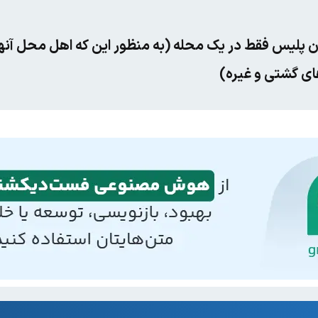
ن پلیس فقط در یک محله (به منظور این که اهل محل آنها
ای گشتی و غیره)