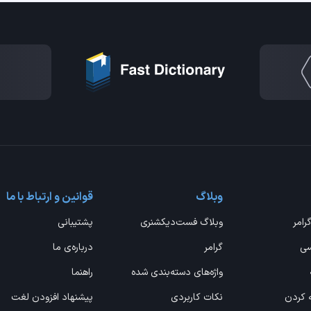
وبلاگ
قوانین و ارتباط با ما
گرامر
وبلاگ فست‌دیکشنری
پشتیبانی
سی
گرامر
درباره‌ی ما
واژه‌های دسته‌بندی شده
راهنما
ه کردن
نکات کاربردی
پیشنهاد افزودن لغت