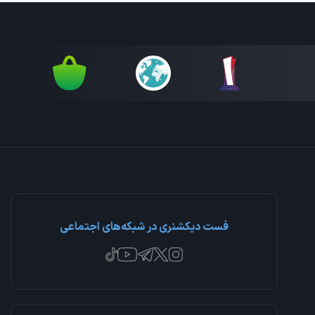
فست دیکشنری در شبکه‌های اجتماعی