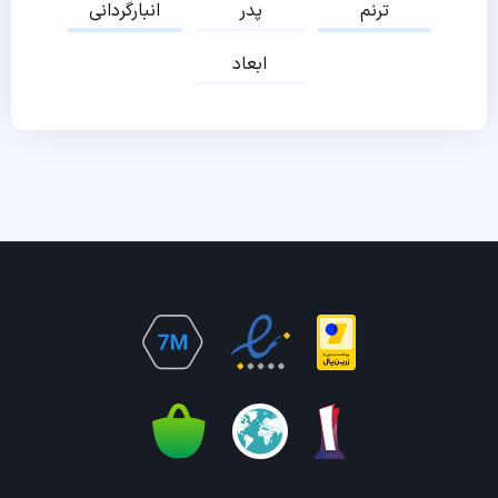
ترنم
پدر
انبارگردانی
ابعاد