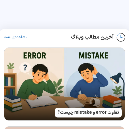
آخرین مطالب وبلاگ
مشاهده‌ی همه
تفاوت error و mistake چیست؟