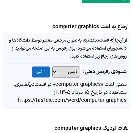
ارجاع به لغت computer graphics
از آن‌جا که فست‌دیکشنری به عنوان مرجعی معتبر توسط دانشگاه‌ها و
دانشجویان استفاده می‌شود، برای رفرنس به این صفحه می‌توانید از
روش‌های ارجاع زیر استفاده کنید.
شیوه‌ی رفرنس‌دهی:
کپی
معنی لغت «computer graphics» در
فست‌دیکشنری
.
مشاهده در تاریخ ۱۵ مرداد ۱۴۰۵، از
https://fastdic.com/word/computer graphics
لغات نزدیک computer graphics