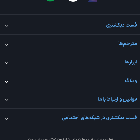
فست دیکشنری
مترجم‌ها
ابزارها
وبلاگ
قوانین و ارتباط با ما
فست دیکشنری در شبکه‌های اجتماعی
تمامی حقوق برای وب سایت و نرم افزار
فست دیکشنری
محفوظ است.