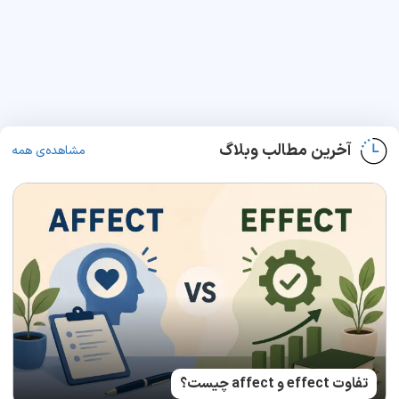
آخرین مطالب وبلاگ
مشاهده‌ی همه
تفاوت effect و affect چیست؟