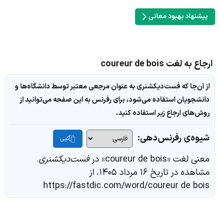
پیشنهاد بهبود معانی
ارجاع به لغت coureur de bois
از آن‌جا که فست‌دیکشنری به عنوان مرجعی معتبر توسط دانشگاه‌ها و
دانشجویان استفاده می‌شود، برای رفرنس به این صفحه می‌توانید از
روش‌های ارجاع زیر استفاده کنید.
شیوه‌ی رفرنس‌دهی:
کپی
معنی لغت «coureur de bois» در
فست‌دیکشنری
.
مشاهده در تاریخ ۱۶ مرداد ۱۴۰۵، از
https://fastdic.com/word/coureur de bois