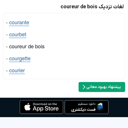
لغات نزدیک coureur de bois
-
courante
-
courbet
- coureur de bois
-
courgette
-
courier
پیشنهاد بهبود معانی