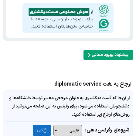
پیشنهاد بهبود معانی
ارجاع به لغت diplomatic service
از آن‌جا که فست‌دیکشنری به عنوان مرجعی معتبر توسط دانشگاه‌ها و
دانشجویان استفاده می‌شود، برای رفرنس به این صفحه می‌توانید از
روش‌های ارجاع زیر استفاده کنید.
شیوه‌ی رفرنس‌دهی:
کپی