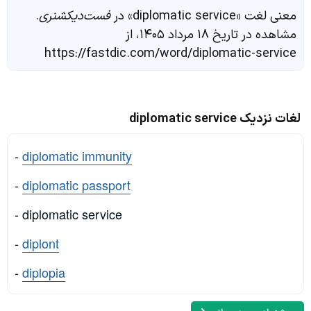
معنی لغت «diplomatic service» در
فست‌دیکشنری
.
مشاهده در تاریخ ۱۸ مرداد ۱۴۰۵، از
https://fastdic.com/word/diplomatic-service
لغات نزدیک diplomatic service
-
diplomatic immunity
-
diplomatic passport
- diplomatic service
-
diplont
-
diplopia