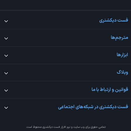
فست دیکشنری
مترجم‌ها
ابزارها
وبلاگ
قوانین و ارتباط با ما
فست دیکشنری در شبکه‌های اجتماعی
تمامی حقوق برای وب سایت و نرم افزار
فست دیکشنری
محفوظ است.