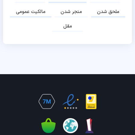
ملحق شدن
منجر شدن
مالکیت عمومی
مقل