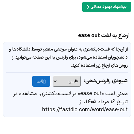
پیشنهاد بهبود معانی
ارجاع به لغت ease out
از آن‌جا که فست‌دیکشنری به عنوان مرجعی معتبر توسط دانشگاه‌ها و
دانشجویان استفاده می‌شود، برای رفرنس به این صفحه می‌توانید از
روش‌های ارجاع زیر استفاده کنید.
شیوه‌ی رفرنس‌دهی:
کپی
معنی لغت «ease out» در
فست‌دیکشنری
. مشاهده در
تاریخ ۱۶ مرداد ۱۴۰۵، از
https://fastdic.com/word/ease-out