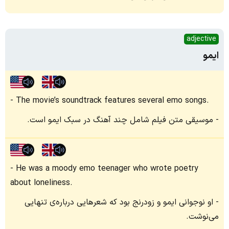
adjective
ایمو
The movie’s soundtrack features several emo songs.
موسیقی متن فیلم شامل چند آهنگ در سبک ایمو است.
He was a moody emo teenager who wrote poetry
about loneliness.
او نوجوانی ایمو و زودرنج بود که شعرهایی درباره‌ی تنهایی
می‌نوشت.