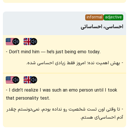
informal
adjective
احساسی، احساساتی
Don’t mind him — he’s just being emo today.
بهش اهمیت نده؛ امروز فقط زیادی احساسی شده.
I didn’t realize I was such an emo person until I took
that personality test.
تا وقتی اون تست شخصیت رو نداده بودم، نمی‌دونستم چقدر
آدم احساسی‌ای هستم.