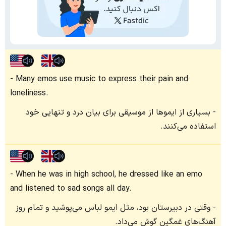
Many emos use music to express their pain and
loneliness.
بسیاری از ایموها از موسیقی برای بیان درد و تنهایی خود
استفاده می‌کنند.
When he was in high school, he dressed like an emo
and listened to sad songs all day.
وقتی در دبیرستان بود، مثل ایمو لباس می‌پوشید و تمام روز
آهنگ‌های غمگین گوش می‌داد.