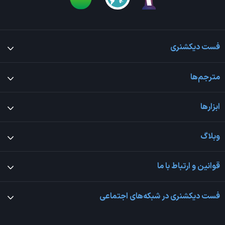
فست دیکشنری
مترجم‌ها
ابزارها
وبلاگ
قوانین و ارتباط با ما
فست دیکشنری در شبکه‌های اجتماعی