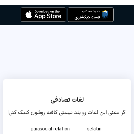
لغات تصادفی
اگر معنی این لغات رو بلد نیستی کافیه روشون کلیک کنی!
parasocial relation
gelatin