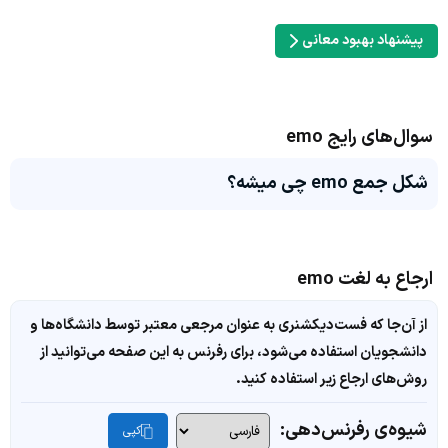
پیشنهاد بهبود معانی
سوال‌های رایج emo
شکل جمع emo چی میشه؟
ارجاع به لغت emo
از آن‌جا که فست‌دیکشنری به عنوان مرجعی معتبر توسط دانشگاه‌ها و
دانشجویان استفاده می‌شود، برای رفرنس به این صفحه می‌توانید از
روش‌های ارجاع زیر استفاده کنید.
شیوه‌ی رفرنس‌دهی:
کپی