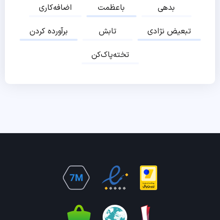
بدهی
باعظمت
اضافه‌کاری
تبعیض نژادی
تابش
برآورده کردن
تخته‌پاک‌کن