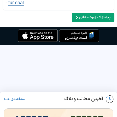
-
fur seal
پیشنهاد بهبود معانی
آخرین مطالب وبلاگ
مشاهده‌ی همه