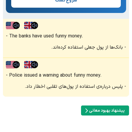
شروع تست
The banks have used funny money.
بانک‌ها از پول جعلی استفاده کرده‌اند.
Police issued a warning about funny money.
پلیس درباره‌ی استفاده از پول‌های تقلبی اخطار داد.
پیشنهاد بهبود معانی