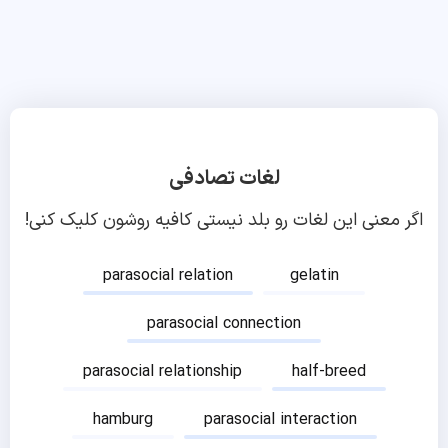
لغات تصادفی
اگر معنی این لغات رو بلد نیستی کافیه روشون کلیک کنی!
parasocial relation
gelatin
parasocial connection
parasocial relationship
half-breed
hamburg
parasocial interaction