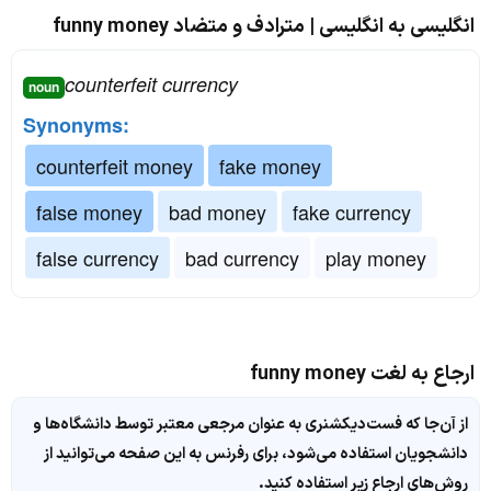
انگلیسی به انگلیسی | مترادف و متضاد funny money
counterfeit currency
noun
Synonyms:
counterfeit money
fake money
false money
bad money
fake currency
false currency
bad currency
play money
ارجاع به لغت funny money
از آن‌جا که فست‌دیکشنری به عنوان مرجعی معتبر توسط دانشگاه‌ها و
دانشجویان استفاده می‌شود، برای رفرنس به این صفحه می‌توانید از
روش‌های ارجاع زیر استفاده کنید.