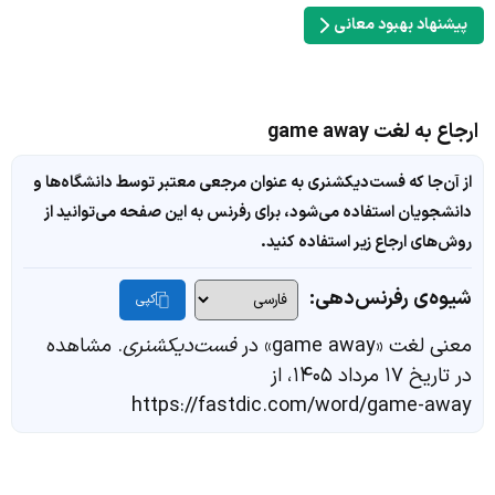
پیشنهاد بهبود معانی
ارجاع به لغت game away
از آن‌جا که فست‌دیکشنری به عنوان مرجعی معتبر توسط دانشگاه‌ها و
دانشجویان استفاده می‌شود، برای رفرنس به این صفحه می‌توانید از
روش‌های ارجاع زیر استفاده کنید.
شیوه‌ی رفرنس‌دهی:
کپی
معنی لغت «game away» در
فست‌دیکشنری
. مشاهده
در تاریخ ۱۷ مرداد ۱۴۰۵، از
https://fastdic.com/word/game-away