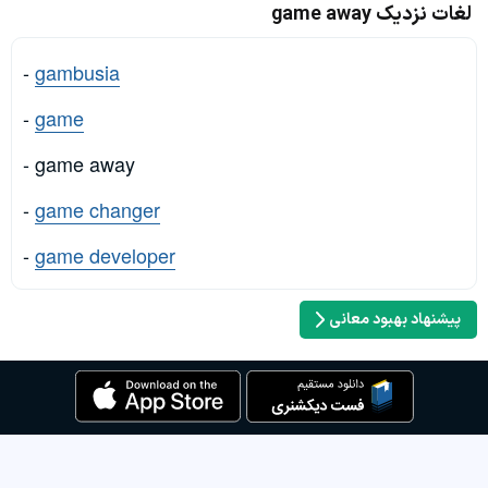
لغات نزدیک game away
-
gambusia
-
game
- game away
-
game changer
-
game developer
پیشنهاد بهبود معانی