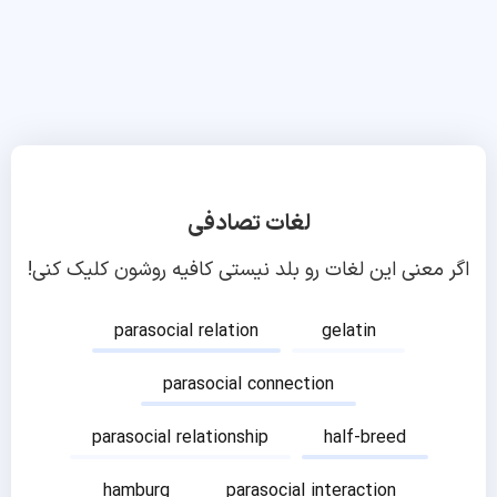
لغات تصادفی
اگر معنی این لغات رو بلد نیستی کافیه روشون کلیک کنی!
parasocial relation
gelatin
parasocial connection
parasocial relationship
half-breed
hamburg
parasocial interaction