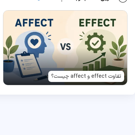
تفاوت effect و affect چیست؟