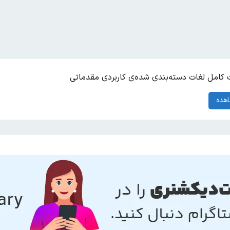
کامل لغات دسته‌بندی شده‌ی کاربردی مقدماتی
هده