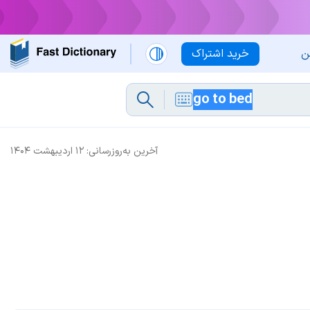
ن
خرید اشتراک
آخرین به‌روزرسانی:
۱۲ اردیبهشت ۱۴۰۴