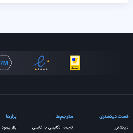
فست دیکشنری
مترجم‌ها
ابزارها
دیکشنری
ترجمه انگلیسی به فارسی
ابزار بهبود 