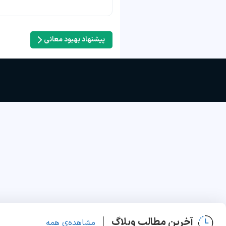
پیشنهاد بهبود معانی
آخرین مطالب وبلاگ
مشاهده‌ی همه