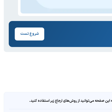
شروع تست
ین صفحه می‌توانید از روش‌های ارجاع زیر استفاده کنید.