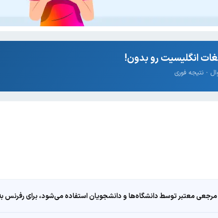
ات انگلیسیت رو بدون!
مرجعی معتبر توسط دانشگاه‌ها و دانشجویان استفاده می‌شود، برای رفرنس به ا