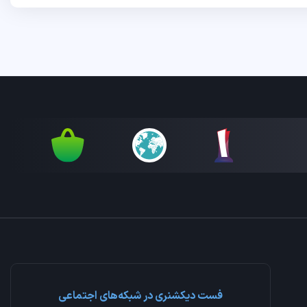
فست دیکشنری در شبکه‌های اجتماعی