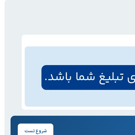
شروع تست