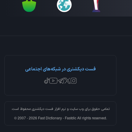
فست دیکشنری در شبکه‌های اجتماعی
تمامی حقوق برای وب سایت و نرم افزار
فست دیکشنری
محفوظ است.
© 2007 - 2026 Fast Dictionary - Fastdic All rights reserved.