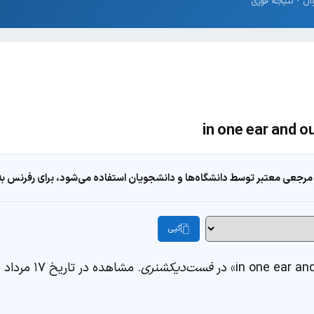
مرجعی معتبر توسط دانشگاه‌ها و دانشجویان استفاده می‌شود، برای رفرنس به ا
کپی
فست‌دیکشنری