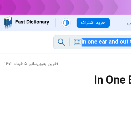
ن
خرید اشتراک
آخرین به‌روزرسانی:
۵ خرداد ۱۴۰۲
In One 