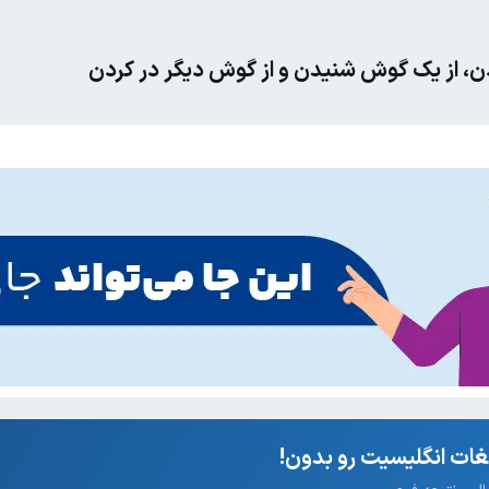
، از یک گوش شنیدن و از گوش دیگر در کردن
ات انگلیسیت رو بدون!