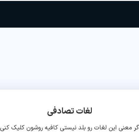
لغات تصادفی
گر معنی این لغات رو بلد نیستی کافیه روشون کلیک کنی!