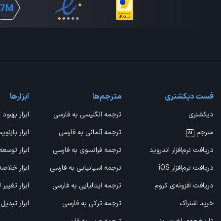
فست دیکشنری
مترجم‌ها
ابزارها
دیکشنری
ترجمه انگلیسی به فارسی
ابزار بهبود 
مترجم
ترجمه آلمانی به فارسی
ابزار بازنوی
AI
دریافت نرم‌افزار اندروید
ترجمه فرانسوی به فارسی
ابزار توسعه
دریافت نرم‌افزار iOS
ترجمه اسپانیایی به فارسی
ابزار خلاص
دریافت افزونه‌ی کروم
ترجمه ایتالیایی به فارسی
ابزار تغییر
خرید اشتراک
ترجمه ترکی به فارسی
ابزار تبدیل