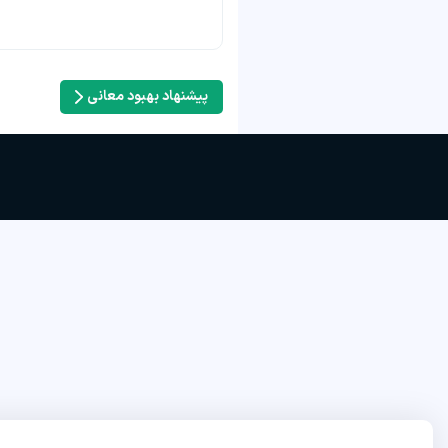
پیشنهاد بهبود معانی