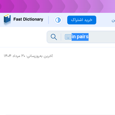
ن
خرید اشتراک
آخرین به‌روزرسانی:
۳۰ مرداد ۱۴۰۴