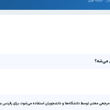
مرجعی معتبر توسط دانشگاه‌ها و دانشجویان استفاده می‌شود، برای رفرنس به ا