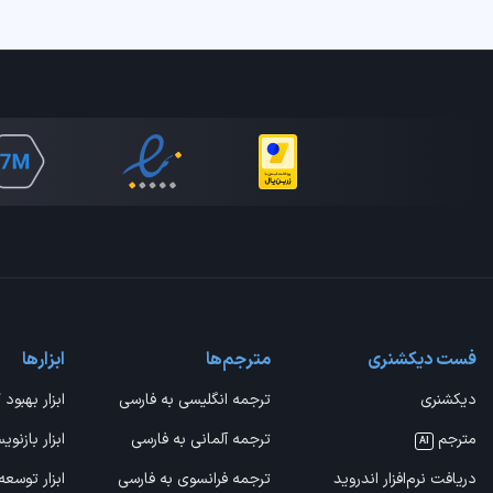
فست دیکشنری
مترجم‌ها
ابزارها
دیکشنری
ترجمه انگلیسی به فارسی
ابزار بهبود 
مترجم
ترجمه آلمانی به فارسی
ابزار بازنوی
AI
دریافت نرم‌افزار اندروید
ترجمه فرانسوی به فارسی
ابزار توسعه