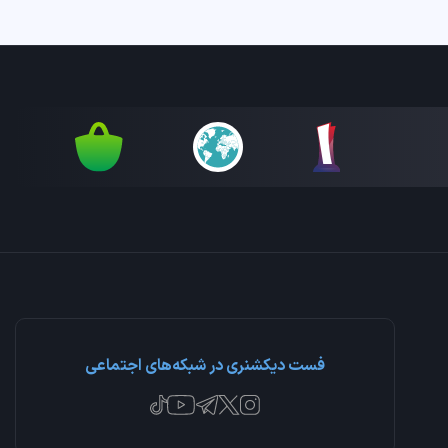
فست دیکشنری در شبکه‌های اجتماعی