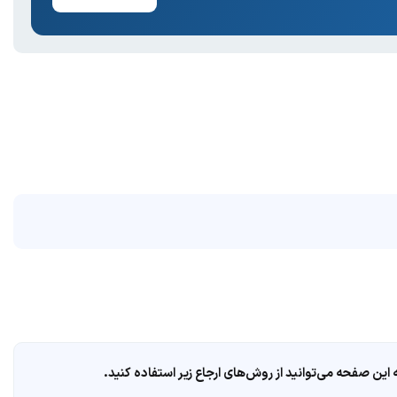
ین صفحه می‌توانید از روش‌های ارجاع زیر استفاده کنید.