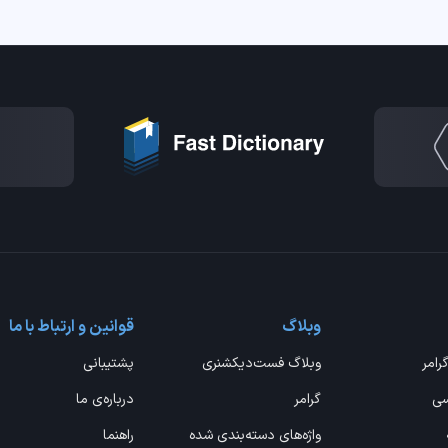
وبلاگ
قوانین و ارتباط با ما
گرامر
وبلاگ فست‌دیکشنری
پشتیبانی
سی
گرامر
درباره‌ی ما
واژه‌های دسته‌بندی شده
راهنما