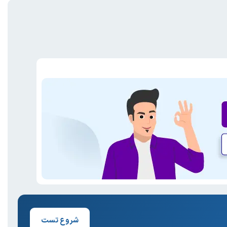
شروع تست