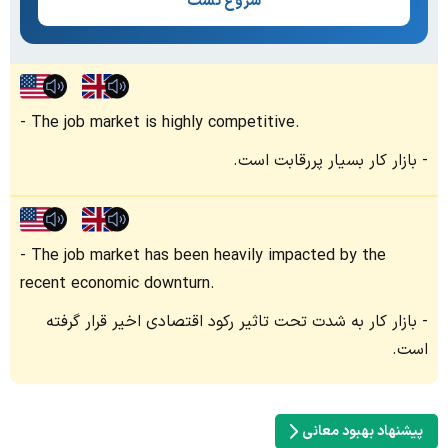
شروع تست
The job market is highly competitive.
بازار کار بسیار پررقابت است.
The job market has been heavily impacted by the
recent economic downturn.
بازار کار به شدت تحت تاثیر رکود اقتصادی اخیر قرار گرفته
است.
پیشنهاد بهبود معانی