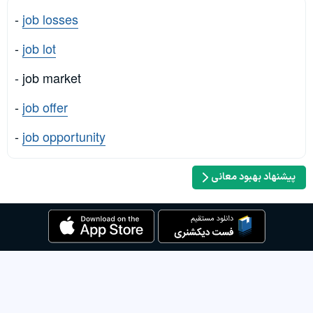
-
job losses
-
job lot
- job market
-
job offer
-
job opportunity
پیشنهاد بهبود معانی