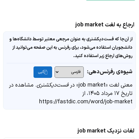
ارجاع به لغت job market
از آن‌جا که فست‌دیکشنری به عنوان مرجعی معتبر توسط دانشگاه‌ها و
دانشجویان استفاده می‌شود، برای رفرنس به این صفحه می‌توانید از
روش‌های ارجاع زیر استفاده کنید.
شیوه‌ی رفرنس‌دهی:
کپی
معنی لغت «job market» در
فست‌دیکشنری
. مشاهده در
تاریخ ۱۷ مرداد ۱۴۰۵، از
https://fastdic.com/word/job-market
لغات نزدیک job market