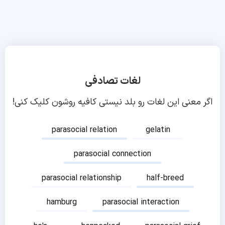
لغات تصادفی
اگر معنی این لغات رو بلد نیستی کافیه روشون کلیک کنی!
parasocial relation
gelatin
parasocial connection
parasocial relationship
half-breed
hamburg
parasocial interaction