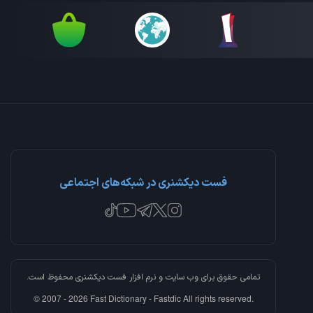
فست دیکشنری در شبکه‌های اجتماعی
تمامی حقوق برای وب سایت و نرم افزار
فست دیکشنری
محفوظ است.
© 2007 - 2026 Fast Dictionary - Fastdic All rights reserved.