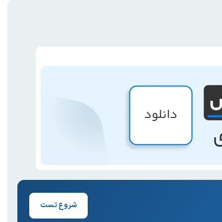
شروع تست