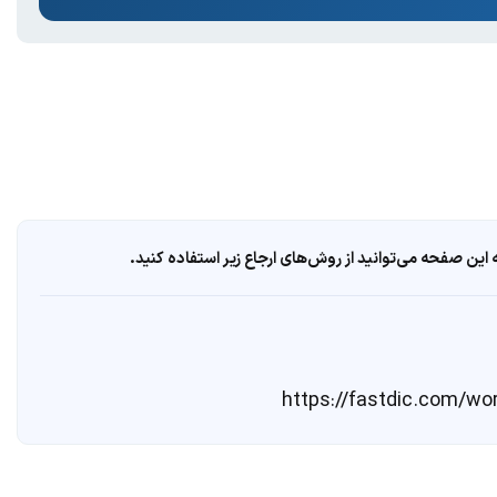
ین صفحه می‌توانید از روش‌های ارجاع زیر استفاده کنید.