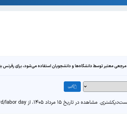
مرجعی معتبر توسط دانشگاه‌ها و دانشجویان استفاده می‌شود، برای رفرنس به ا
کپی
ست‌دیکشنری
. مشاهده در تاریخ ۱۵ مرداد ۱۴۰۵، از https://fastdic.com/word/labor day