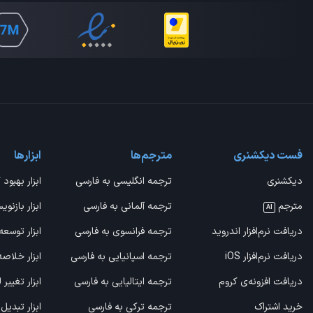
فست دیکشنری
مترجم‌ها
ابزارها
دیکشنری
ترجمه انگلیسی به فارسی
ابزار بهبود 
مترجم
ترجمه آلمانی به فارسی
ابزار بازنوی
AI
دریافت نرم‌افزار اندروید
ترجمه فرانسوی به فارسی
ابزار توسعه
دریافت نرم‌افزار iOS
ترجمه اسپانیایی به فارسی
ابزار خلاص
دریافت افزونه‌ی کروم
ترجمه ایتالیایی به فارسی
ابزار تغییر
خرید اشتراک
ترجمه ترکی به فارسی
ابزار تبدیل