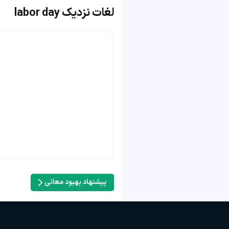
لغات نزدیک labor day
پیشنهاد بهبود معانی