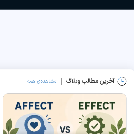
آخرین مطالب وبلاگ
مشاهده‌ی همه