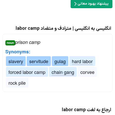
پیشنهاد بهبود معانی
انگلیسی به انگلیسی | مترادف و متضاد labor camp
prison camp
noun
Synonyms:
slavery
servitude
gulag
hard labor
forced labor camp
chain gang
corvee
rock pile
ارجاع به لغت labor camp