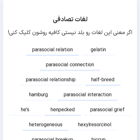
لغات تصادفی
اگر معنی این لغات رو بلد نیستی کافیه روشون کلیک کنی!
parasocial relation
gelatin
parasocial connection
parasocial relationship
half-breed
hamburg
parasocial interaction
he's
henpecked
parasocial grief
heterogeneous
hexylresorcinol
parasocial breakup
hiccup