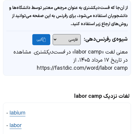
از آن‌جا که فست‌دیکشنری به عنوان مرجعی معتبر توسط دانشگاه‌ها و
دانشجویان استفاده می‌شود، برای رفرنس به این صفحه می‌توانید از
روش‌های ارجاع زیر استفاده کنید.
شیوه‌ی رفرنس‌دهی:
کپی
معنی لغت «labor camp» در
فست‌دیکشنری
. مشاهده
در تاریخ ۱۷ مرداد ۱۴۰۵، از
https://fastdic.com/word/labor camp
لغات نزدیک labor camp
-
labium
-
labor