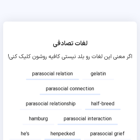
لغات تصادفی
اگر معنی این لغات رو بلد نیستی کافیه روشون کلیک کنی!
parasocial relation
gelatin
parasocial connection
parasocial relationship
half-breed
hamburg
parasocial interaction
he's
henpecked
parasocial grief