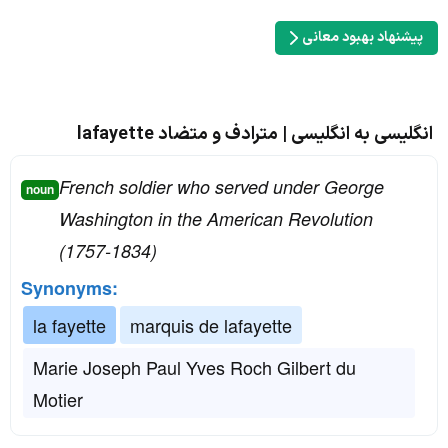
پیشنهاد بهبود معانی
انگلیسی به انگلیسی | مترادف و متضاد lafayette
French soldier who served under George
noun
Washington in the American Revolution
(1757-1834)
Synonyms:
la fayette
marquis de lafayette
Marie Joseph Paul Yves Roch Gilbert du
Motier