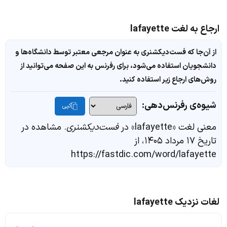
ارجاع به لغت lafayette
از آن‌جا که فست‌دیکشنری به عنوان مرجعی معتبر توسط دانشگاه‌ها و
دانشجویان استفاده می‌شود، برای رفرنس به این صفحه می‌توانید از
روش‌های ارجاع زیر استفاده کنید.
شیوه‌ی رفرنس‌دهی:
کپی
معنی لغت «lafayette» در
فست‌دیکشنری
. مشاهده در
تاریخ ۱۷ مرداد ۱۴۰۵، از
https://fastdic.com/word/lafayette
لغات نزدیک lafayette