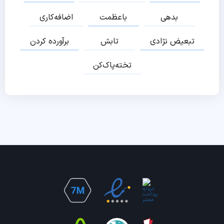
بدهی
باعظمت
اضافه‌کاری
تبعیض نژادی
تابش
برآورده کردن
تخته‌پاک‌کن