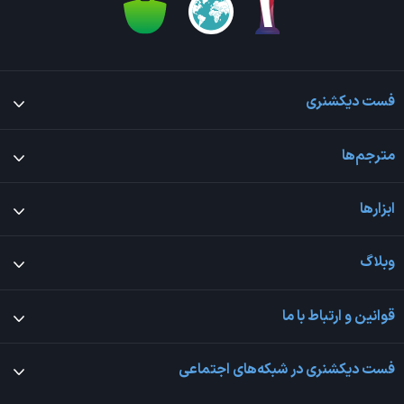
فست دیکشنری
مترجم‌ها
ابزارها
وبلاگ
قوانین و ارتباط با ما
فست دیکشنری در شبکه‌های اجتماعی