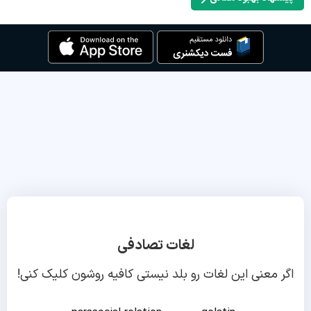
لغات تصادفی
اگر معنی این لغات رو بلد نیستی کافیه روشون کلیک کنی!