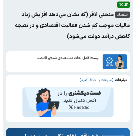
noun
منحنی لافر (که نشان می‌دهد افزایش زیاد
اقتصاد
مالیات موجب کم شدن فعالیت اقتصادی و در نتیجه
کاهش درآمد دولت می‌شود)
لیست کامل لغات دسته‌بندی شده‌ی اقتصاد
تبلیغات
(تبلیغات را حذف کنید)