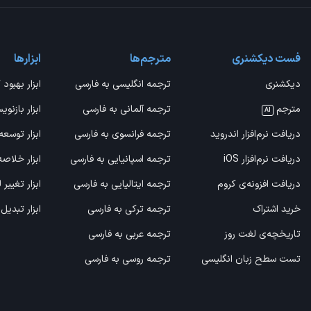
فست دیکشنری
مترجم‌ها
ابزارها
دیکشنری
ترجمه انگلیسی به فارسی
ابزار بهبود 
مترجم
ترجمه آلمانی به فارسی
ابزار بازنوی
AI
دریافت نرم‌افزار اندروید
ترجمه فرانسوی به فارسی
ابزار توسعه
دریافت نرم‌افزار iOS
ترجمه اسپانیایی به فارسی
ابزار خلاص
دریافت افزونه‌ی کروم
ترجمه ایتالیایی به فارسی
ابزار تغییر
خرید اشتراک
ترجمه ترکی به فارسی
ابزار تبدیل
تاریخچه‌ی لغت روز
ترجمه عربی به فارسی
تست سطح زبان انگلیسی
ترجمه روسی به فارسی