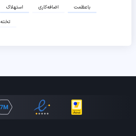
باعظمت
اضافه‌کاری
استهلاک
تخته‌