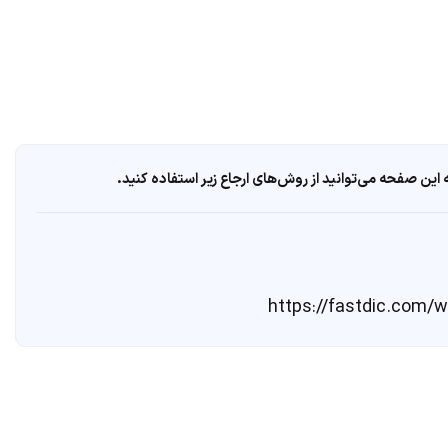
ین صفحه می‌توانید از روش‌های ارجاع زیر استفاده کنید.