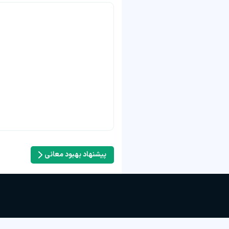
پیشنهاد بهبود معانی