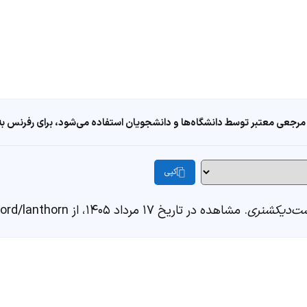
مرجعی معتبر توسط دانشگاه‌ها و دانشجویان استفاده می‌شود، برای رفرنس به ا
کپی
ت‌دیکشنری
. مشاهده در تاریخ ۱۷ مرداد ۱۴۰۵، از https://fastdic.com/word/lanthorn