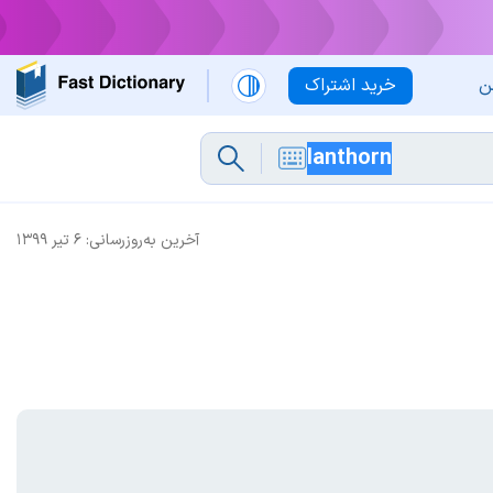
ن
خرید اشتراک
آخرین به‌روزرسانی:
۶ تیر ۱۳۹۹