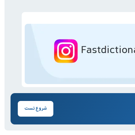
شروع تست