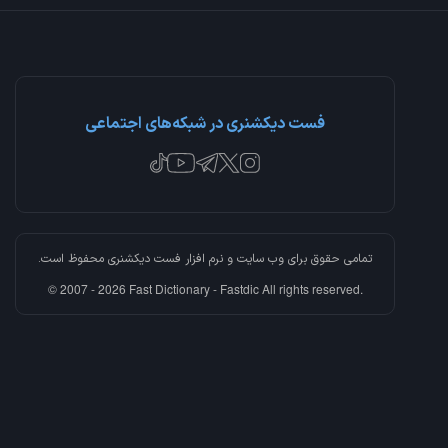
فست دیکشنری در شبکه‌های اجتماعی
تمامی حقوق برای وب سایت و نرم افزار
فست دیکشنری
محفوظ است.
© 2007 - 2026 Fast Dictionary - Fastdic All rights reserved.