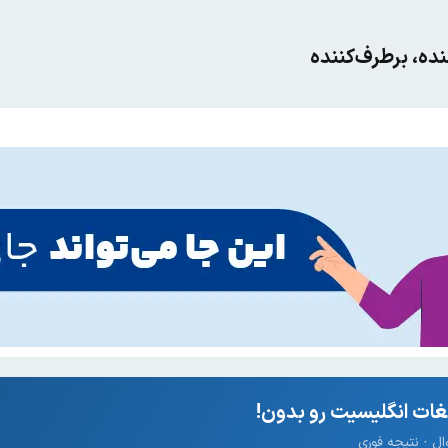
کننده، برطرف‌کننده
ات انگلیسیت رو بدون!