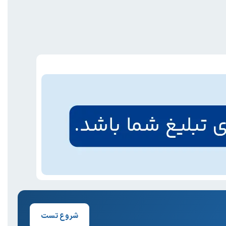
شروع تست