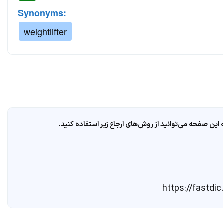
Synonyms:
weightlifter
ین صفحه می‌توانید از روش‌های ارجاع زیر استفاده کنید.