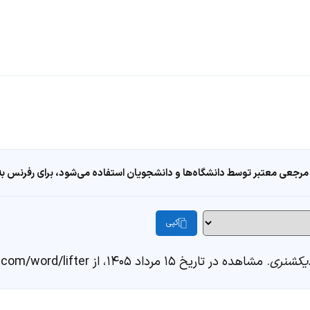
مرجعی معتبر توسط دانشگاه‌ها و دانشجویان استفاده می‌شود، برای رفرنس به ا
کپی
یکشنری
. مشاهده در تاریخ ۱۵ مرداد ۱۴۰۵، از https://fastdic.com/word/lifter