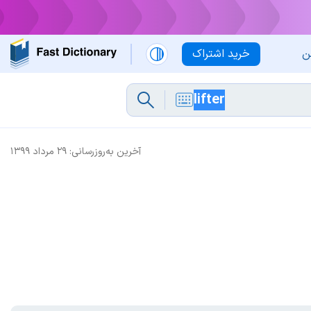
ن
خرید اشتراک
آخرین به‌روزرسانی:
۲۹ مرداد ۱۳۹۹