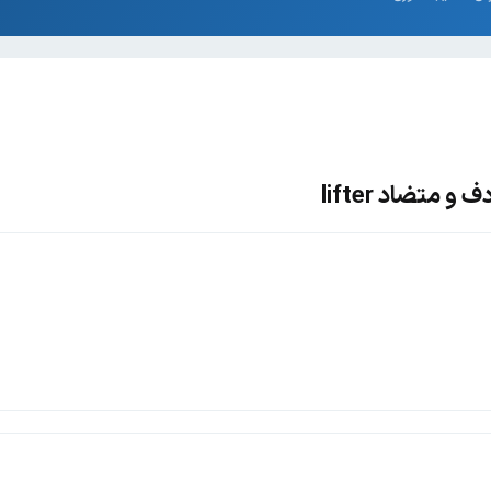
 متضاد lifter