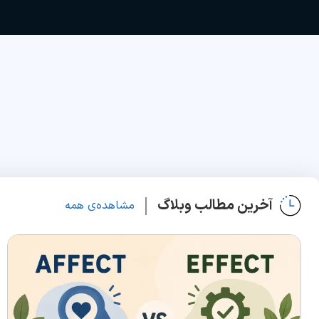
آخرین مطالب وبلاگ
مشاهده‌ی همه