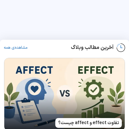
آخرین مطالب وبلاگ
مشاهده‌ی همه
تفاوت effect و affect چیست؟