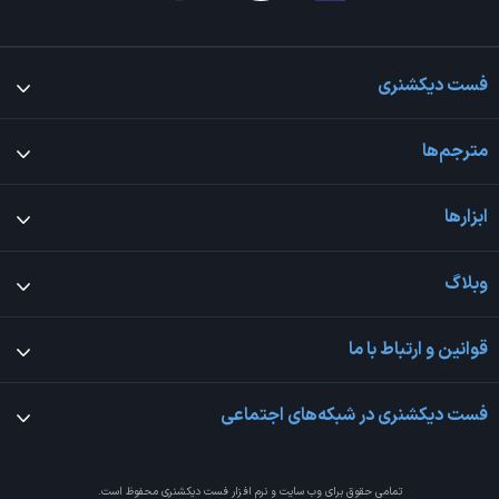
فست دیکشنری
مترجم‌ها
ابزارها
وبلاگ
قوانین و ارتباط با ما
فست دیکشنری در شبکه‌های اجتماعی
تمامی حقوق برای وب سایت و نرم افزار
فست دیکشنری
محفوظ است.