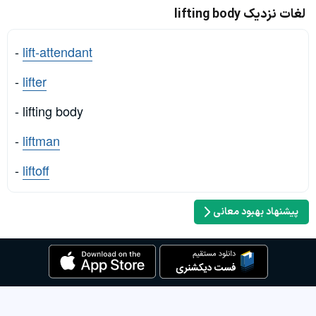
لغات نزدیک lifting body
-
lift-attendant
-
lifter
- lifting body
-
liftman
-
liftoff
پیشنهاد بهبود معانی