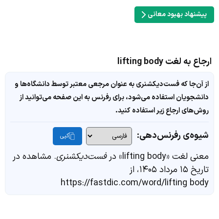
پیشنهاد بهبود معانی
ارجاع به لغت lifting body
از آن‌جا که فست‌دیکشنری به عنوان مرجعی معتبر توسط دانشگاه‌ها و
دانشجویان استفاده می‌شود، برای رفرنس به این صفحه می‌توانید از
روش‌های ارجاع زیر استفاده کنید.
شیوه‌ی رفرنس‌دهی:
کپی
معنی لغت «lifting body» در
فست‌دیکشنری
. مشاهده در
تاریخ ۱۵ مرداد ۱۴۰۵، از
https://fastdic.com/word/lifting body