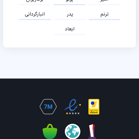
ترنم
پدر
انبارگردانی
ابعاد