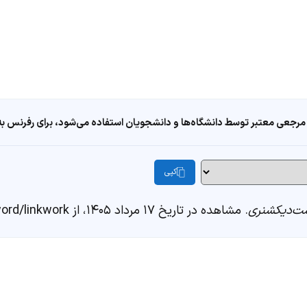
مرجعی معتبر توسط دانشگاه‌ها و دانشجویان استفاده می‌شود، برای رفرنس به ا
کپی
ت‌دیکشنری
. مشاهده در تاریخ ۱۷ مرداد ۱۴۰۵، از https://fastdic.com/word/linkwork