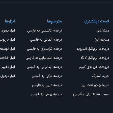
فست دیکشنری
مترجم‌ها
ابزارها
دیکشنری
ترجمه انگلیسی به فارسی
ابزار بهبود 
مترجم
ترجمه آلمانی به فارسی
ابزار بازنوی
AI
دریافت نرم‌افزار اندروید
ترجمه فرانسوی به فارسی
ابزار توسعه
دریافت نرم‌افزار iOS
ترجمه اسپانیایی به فارسی
ابزار خلاص
دریافت افزونه‌ی کروم
ترجمه ایتالیایی به فارسی
ابزار تغییر
خرید اشتراک
ترجمه ترکی به فارسی
ابزار تبدیل
تاریخچه‌ی لغت روز
ترجمه عربی به فارسی
تست سطح زبان انگلیسی
ترجمه روسی به فارسی