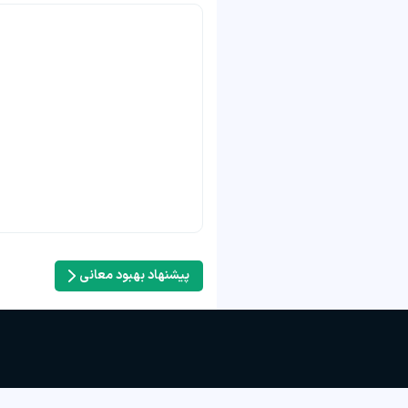
پیشنهاد بهبود معانی