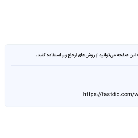
ین صفحه می‌توانید از روش‌های ارجاع زیر استفاده کنید.