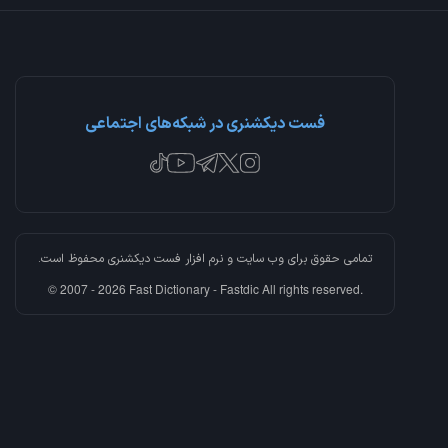
فست دیکشنری در شبکه‌های اجتماعی
تمامی حقوق برای وب سایت و نرم افزار
فست دیکشنری
محفوظ است.
© 2007 - 2026 Fast Dictionary - Fastdic All rights reserved.