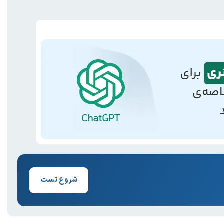
شروع تست