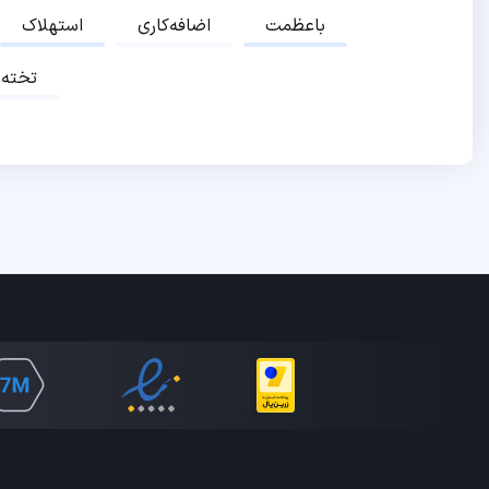
باعظمت
اضافه‌کاری
استهلاک
تخته‌