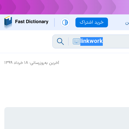
ن
خرید اشتراک
آخرین به‌روزرسانی:
۱۸ خرداد ۱۳۹۹