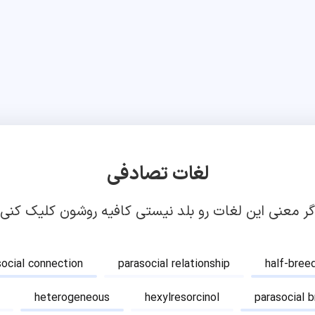
لغات تصادفی
گر معنی این لغات رو بلد نیستی کافیه روشون کلیک کنی!
social connection
parasocial relationship
half-bree
heterogeneous
hexylresorcinol
parasocial 