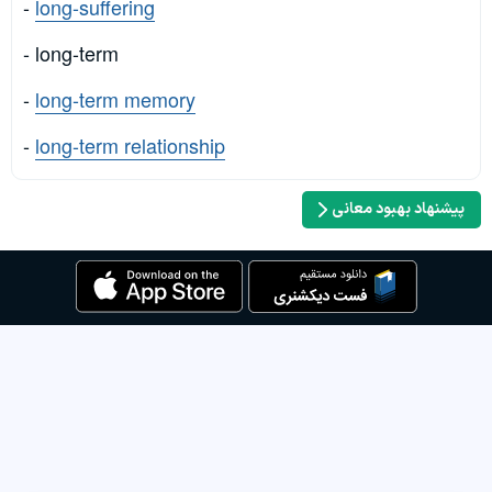
-
long-suffering
- long-term
-
long-term memory
-
long-term relationship
پیشنهاد بهبود معانی