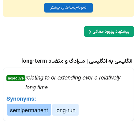
نمونه‌جمله‌های بیشتر
پیشنهاد بهبود معانی
انگلیسی به انگلیسی | مترادف و متضاد long-term
relating to or extending over a relatively
adjective
long time
Synonyms:
semipermanent
long-run