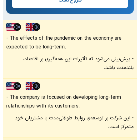
شروع تست
The effects of the pandemic on the economy are
expected to be long-term.
پیش‌بینی می‌شود که تأثیرات این همه‌گیری بر اقتصاد،
بلندمدت باشد.
The company is focused on developing long-term
relationships with its customers.
این شرکت بر توسعه‌ی روابط طولانی‌مدت با مشتریان خود
متمرکز است.