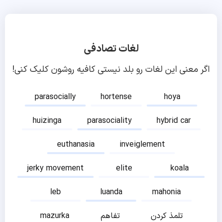
لغات تصادفی
اگر معنی این لغات رو بلد نیستی کافیه روشون کلیک کنی!
parasocially
hortense
hoya
huizinga
parasociality
hybrid car
euthanasia
inveiglement
jerky movement
elite
koala
leb
luanda
mahonia
تلمذ کردن
تفاهم
mazurka