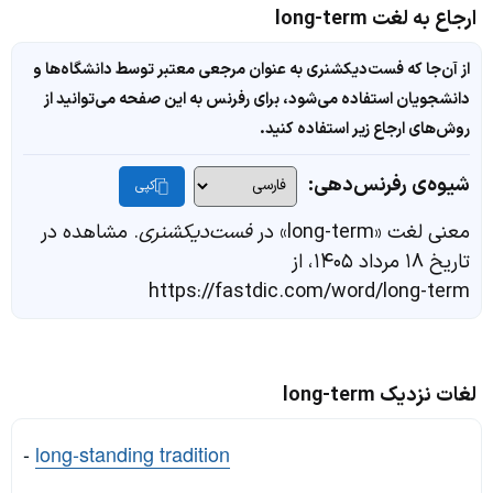
ارجاع به لغت long-term
از آن‌جا که فست‌دیکشنری به عنوان مرجعی معتبر توسط دانشگاه‌ها و
دانشجویان استفاده می‌شود، برای رفرنس به این صفحه می‌توانید از
روش‌های ارجاع زیر استفاده کنید.
شیوه‌ی رفرنس‌دهی:
کپی
معنی لغت «long-term» در
فست‌دیکشنری
. مشاهده در
تاریخ ۱۸ مرداد ۱۴۰۵، از
https://fastdic.com/word/long-term
لغات نزدیک long-term
-
long-standing tradition