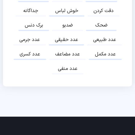
دقت کردن
خوش لباس
جداگانه
ضحک
ضدبو
برک دنس
عدد طبیعی
عدد حقیقی
عدد جرمی
عدد مکمل
عدد مضاعف
عدد کسری
عدد منفی