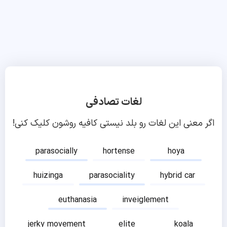
لغات تصادفی
اگر معنی این لغات رو بلد نیستی کافیه روشون کلیک کنی!
parasocially
hortense
hoya
huizinga
parasociality
hybrid car
euthanasia
inveiglement
jerky movement
elite
koala