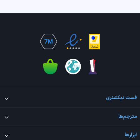
فست دیکشنری
مترجم‌ها
ابزارها