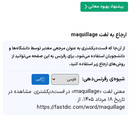
پیشنهاد بهبود معانی
ارجاع به لغت maquillage
از آن‌جا که فست‌دیکشنری به عنوان مرجعی معتبر توسط دانشگاه‌ها و
دانشجویان استفاده می‌شود، برای رفرنس به این صفحه می‌توانید از
روش‌های ارجاع زیر استفاده کنید.
شیوه‌ی رفرنس‌دهی:
کپی
معنی لغت «maquillage» در
فست‌دیکشنری
. مشاهده در
تاریخ ۱۸ مرداد ۱۴۰۵، از
https://fastdic.com/word/maquillage