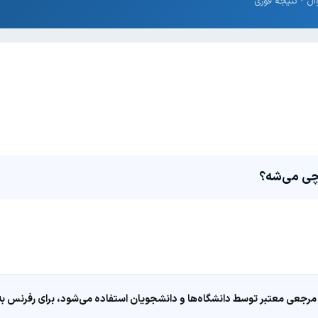
مرجعی معتبر توسط دانشگاه‌ها و دانشجویان استفاده می‌شود، برای رفرنس به ا