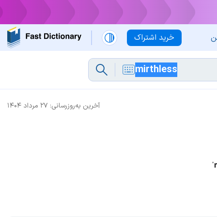
ن
خرید اشتراک
آخرین به‌روزرسانی:
۲۷ مرداد ۱۴۰۴
ˈ