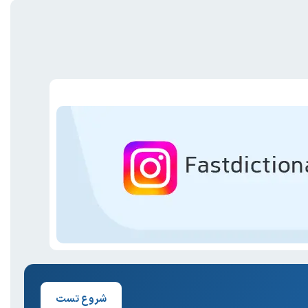
شروع تست