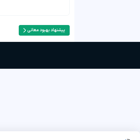
پیشنهاد بهبود معانی