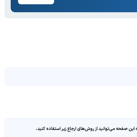
ین صفحه می‌توانید از روش‌های ارجاع زیر استفاده کنید.