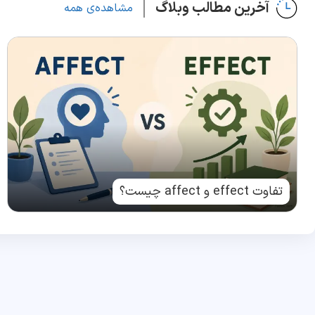
آخرین مطالب وبلاگ
مشاهده‌ی همه
تفاوت effect و affect چیست؟