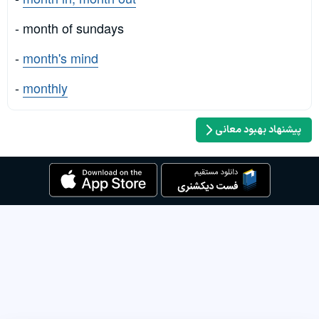
- month of sundays
-
month's mind
-
monthly
پیشنهاد بهبود معانی