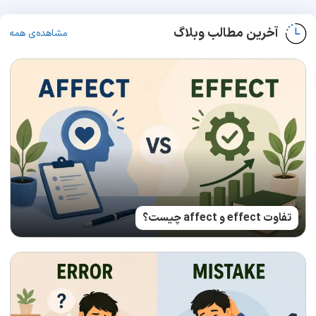
آخرین مطالب وبلاگ
مشاهده‌ی همه
تفاوت effect و affect چیست؟