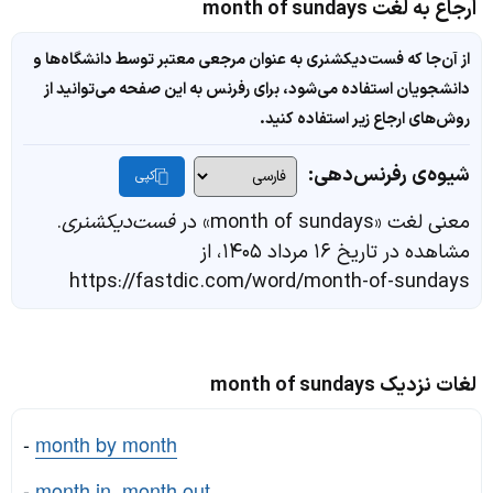
ارجاع به لغت month of sundays
از آن‌جا که فست‌دیکشنری به عنوان مرجعی معتبر توسط دانشگاه‌ها و
دانشجویان استفاده می‌شود، برای رفرنس به این صفحه می‌توانید از
روش‌های ارجاع زیر استفاده کنید.
شیوه‌ی رفرنس‌دهی:
کپی
معنی لغت «month of sundays» در
فست‌دیکشنری
.
مشاهده در تاریخ ۱۶ مرداد ۱۴۰۵، از
https://fastdic.com/word/month-of-sundays
لغات نزدیک month of sundays
-
month by month
-
month in, month out