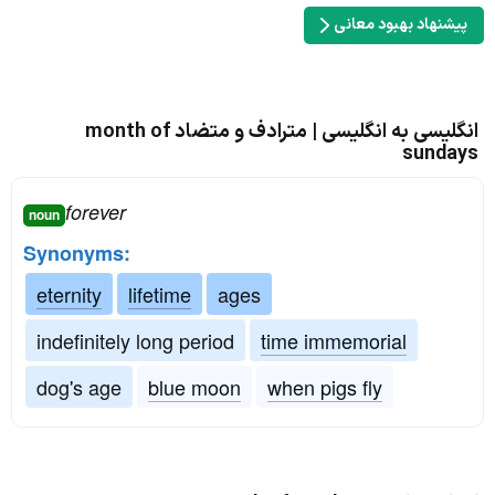
پیشنهاد بهبود معانی
انگلیسی به انگلیسی | مترادف و متضاد month of
sundays
forever
noun
Synonyms:
eternity
lifetime
ages
indefinitely long period
time immemorial
dog's age
blue moon
when pigs fly