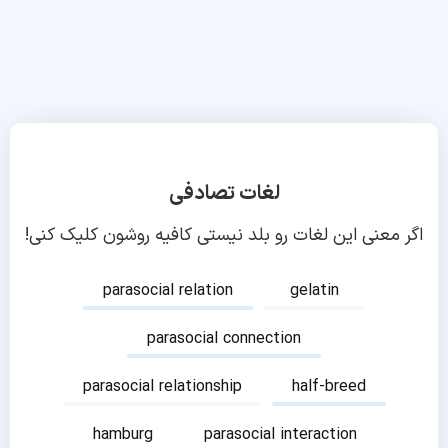
لغات تصادفی
اگر معنی این لغات رو بلد نیستی کافیه روشون کلیک کنی!
parasocial relation
gelatin
parasocial connection
parasocial relationship
half-breed
hamburg
parasocial interaction