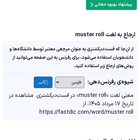
پیشنهاد بهبود معانی
ارجاع به لغت muster roll
از آن‌جا که فست‌دیکشنری به عنوان مرجعی معتبر توسط دانشگاه‌ها و
دانشجویان استفاده می‌شود، برای رفرنس به این صفحه می‌توانید از
روش‌های ارجاع زیر استفاده کنید.
شیوه‌ی رفرنس‌دهی:
کپی
معنی لغت «muster roll» در
فست‌دیکشنری
. مشاهده در
تاریخ ۱۷ مرداد ۱۴۰۵، از
https://fastdic.com/word/muster roll