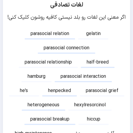
لغات تصادفی
اگر معنی این لغات رو بلد نیستی کافیه روشون کلیک کنی!
parasocial relation
gelatin
parasocial connection
parasocial relationship
half-breed
hamburg
parasocial interaction
he's
henpecked
parasocial grief
heterogeneous
hexylresorcinol
parasocial breakup
hiccup