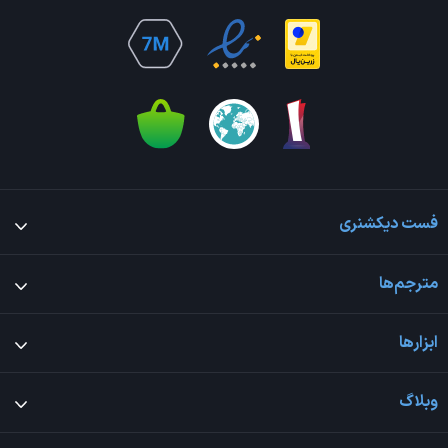
فست دیکشنری
مترجم‌ها
ابزارها
وبلاگ