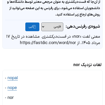
از آن‌جا که فست‌دیکشنری به عنوان مرجعی معتبر توسط دانشگاه‌ها و
دانشجویان استفاده می‌شود، برای رفرنس به این صفحه می‌توانید از
روش‌های ارجاع زیر استفاده کنید.
شیوه‌ی رفرنس‌دهی:
کپی
معنی لغت «nor» در
فست‌دیکشنری
. مشاهده در تاریخ ۱۷
مرداد ۱۴۰۵، از https://fastdic.com/word/nor
لغات نزدیک nor
-
nopal
-
nope
- nor