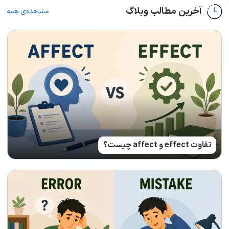
آخرین مطالب وبلاگ
مشاهده‌ی همه
تفاوت effect و affect چیست؟