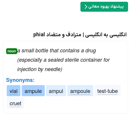
پیشنهاد بهبود معانی
انگلیسی به انگلیسی | مترادف و متضاد phial
a small bottle that contains a drug
noun
(especially a sealed sterile container for
injection by needle)
Synonyms:
vial
ampule
ampul
ampoule
test-tube
cruet