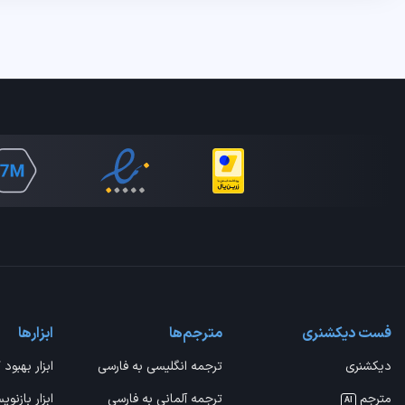
فست دیکشنری
مترجم‌ها
ابزارها
دیکشنری
ترجمه انگلیسی به فارسی
ابزار بهبود 
مترجم
ترجمه آلمانی به فارسی
ابزار بازنوی
AI