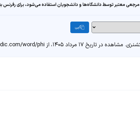
مرجعی معتبر توسط دانشگاه‌ها و دانشجویان استفاده می‌شود، برای رفرنس به ا
کپی
شنری
. مشاهده در تاریخ ۱۷ مرداد ۱۴۰۵، از https://fastdic.com/word/phi