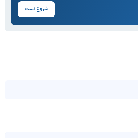
شروع تست