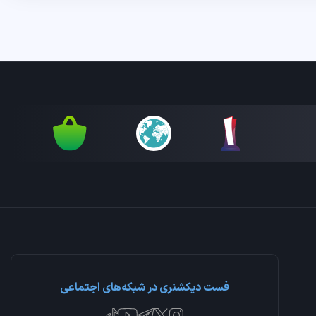
فست دیکشنری در شبکه‌های اجتماعی