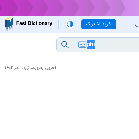
ن
خرید اشتراک
آخرین به‌روزرسانی:
۹ آذر ۱۴۰۲