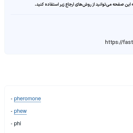
ین صفحه می‌توانید از روش‌های ارجاع زیر استفاده کنید.
-
pheromone
-
phew
- phi