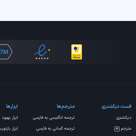
فست دیکشنری
مترجم‌ها
ابزارها
دیکشنری
ترجمه انگلیسی به فارسی
ابزار بهبود 
مترجم
ترجمه آلمانی به فارسی
ابزار بازنوی
AI