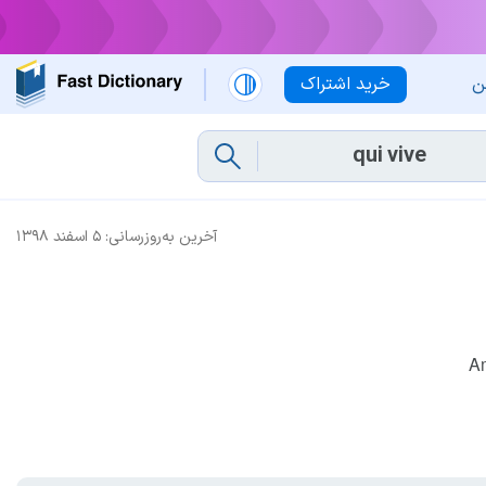
ن
خرید اشتراک
آخرین به‌روزرسانی:
۵ اسفند ۱۳۹۸
Am