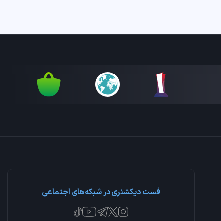
فست دیکشنری در شبکه‌های اجتماعی