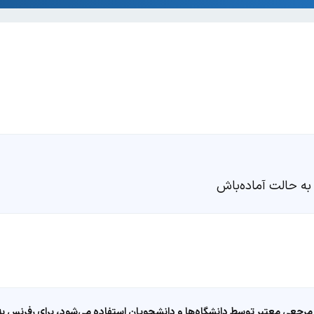
به حالت آماده‌باش
مرجعی معتبر توسط دانشگاه‌ها و دانشجویان استفاده می‌شود، برای رفرنس به ا