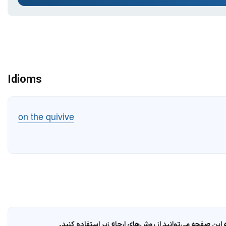
Idioms
on the quivive
ین صفحه می‌توانید از روش‌های ارجاع زیر استفاده کنید.