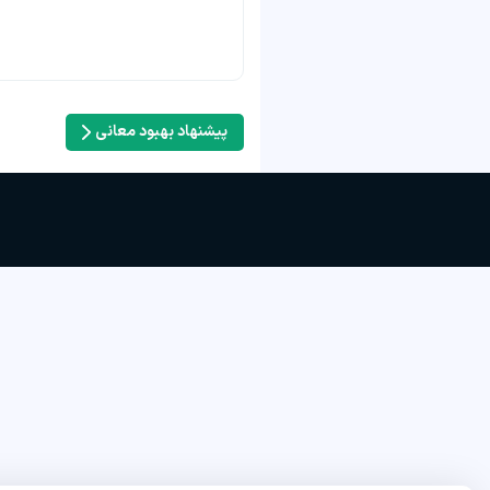
پیشنهاد بهبود معانی