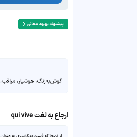
پیشنهاد بهبود معانی
گوش‌به‌زنگ، هوشیار، مراقب، 
ارجاع به لغت qui vive
از آن‌جا که فست‌دیکشنری به عنوان 