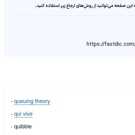
ین صفحه می‌توانید از روش‌های ارجاع زیر استفاده کنید.
-
queuing theory
-
qui vive
- quibble