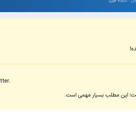
ه!
tter.
ست؛ این مطلب بسیار مهمی است.