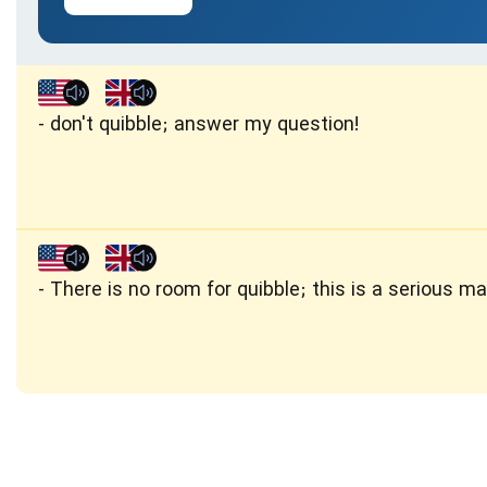
don't quibble; answer my question!
There is no room for quibble; this is a serious ma