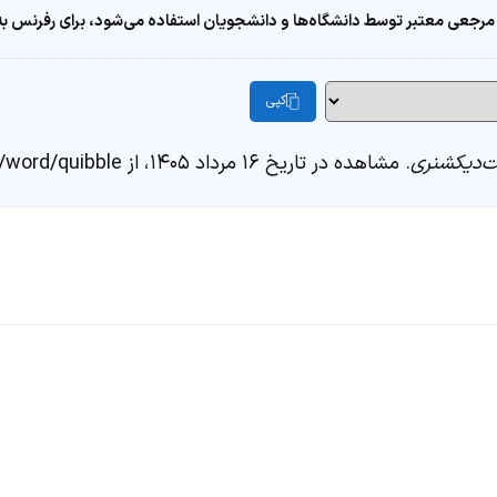
مرجعی معتبر توسط دانشگاه‌ها و دانشجویان استفاده می‌شود، برای رفرنس به ا
کپی
‌دیکشنری
. مشاهده در تاریخ ۱۶ مرداد ۱۴۰۵، از https://fastdic.com/word/quibble