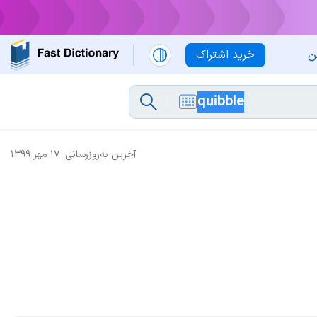
ن
خرید اشتراک
آخرین به‌روزرسانی:
۱۷ مهر ۱۳۹۹