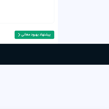
پیشنهاد بهبود معانی