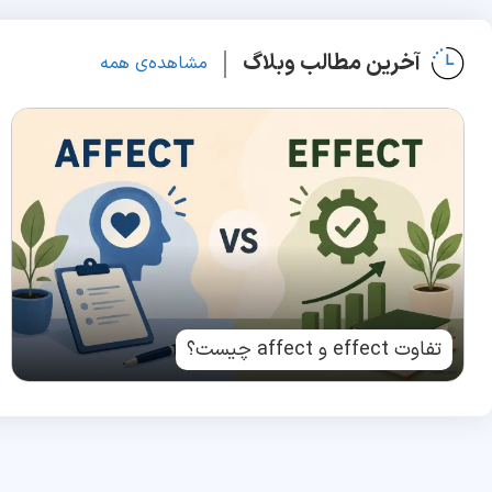
آخرین مطالب وبلاگ
مشاهده‌ی همه
تفاوت effect و affect چیست؟