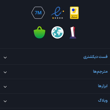
فست دیکشنری
مترجم‌ها
ابزارها
وبلاگ