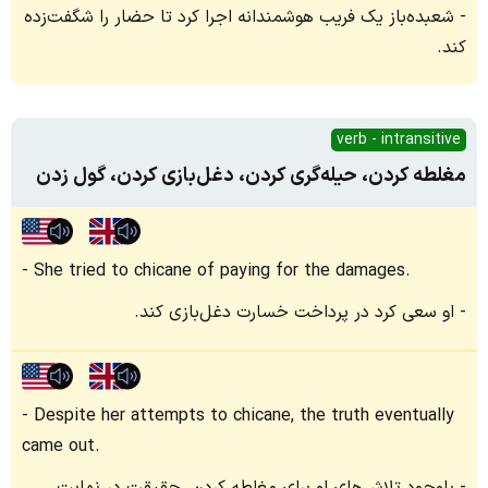
شعبده‌باز یک فریب هوشمندانه اجرا کرد تا حضار را شگفت‌زده
کند.
verb - intransitive
مغلطه کردن، حیله‌گری کردن، دغل‌بازی کردن، گول زدن
She tried to chicane of paying for the damages.
او سعی کرد در پرداخت خسارت دغل‌بازی کند.
Despite her attempts to chicane, the truth eventually
came out.