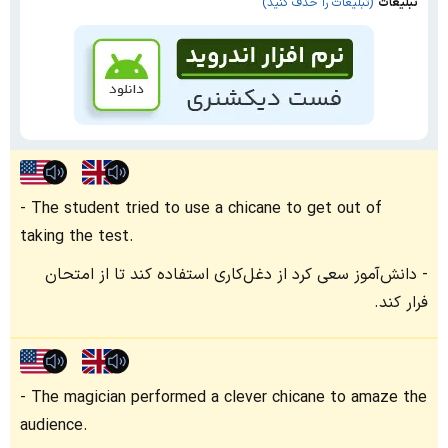
تبلیغات
(تبلیغات را حذف کنید)
The student tried to use a chicane to get out of
taking the test.
دانش‌آموز سعی کرد از دغل‌کاری استفاده کند تا از امتحان
فرار کند.
The magician performed a clever chicane to amaze the
audience.