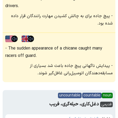
drivers.
پیچ جاده برای به چالش کشیدن مهارت رانندگان قرار داده
شده بود.
The sudden appearance of a chicane caught many
racers off guard.
پیدایش ناگهانی پیچ جاده باعث شد بسیاری از
مسابقه‌دهندگان اتومبیل‌رانی غافل‌گیر شوند.
uncountable
countable
noun
دغل‌کاری، حیله‌گری، فریب
قدیمی