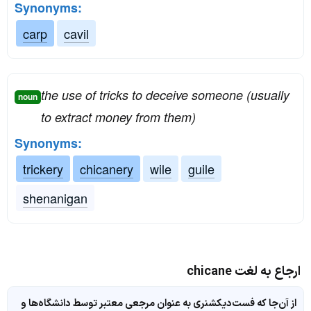
Synonyms:
carp
cavil
the use of tricks to deceive someone (usually
noun
to extract money from them)
Synonyms:
trickery
chicanery
wile
guile
shenanigan
ارجاع به لغت chicane
از آن‌جا که فست‌دیکشنری به عنوان مرجعی معتبر توسط دانشگاه‌ها و