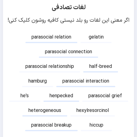
لغات تصادفی
اگر معنی این لغات رو بلد نیستی کافیه روشون کلیک کنی!
parasocial relation
gelatin
parasocial connection
parasocial relationship
half-breed
hamburg
parasocial interaction
he's
henpecked
parasocial grief
heterogeneous
hexylresorcinol
parasocial breakup
hiccup