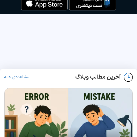
آخرین مطالب وبلاگ
مشاهده‌ی همه