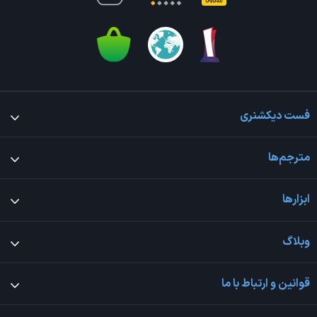
فست دیکشنری
مترجم‌ها
ابزارها
وبلاگ
قوانین و ارتباط با ما