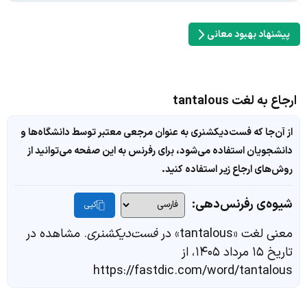
پیشنهاد بهبود معانی
ارجاع به لغت tantalous
از آن‌جا که فست‌دیکشنری به عنوان مرجعی معتبر توسط دانشگاه‌ها و
دانشجویان استفاده می‌شود، برای رفرنس به این صفحه می‌توانید از
روش‌های ارجاع زیر استفاده کنید.
شیوه‌ی رفرنس‌دهی:
کپی
معنی لغت «tantalous» در
فست‌دیکشنری
. مشاهده در
تاریخ ۱۵ مرداد ۱۴۰۵، از
https://fastdic.com/word/tantalous