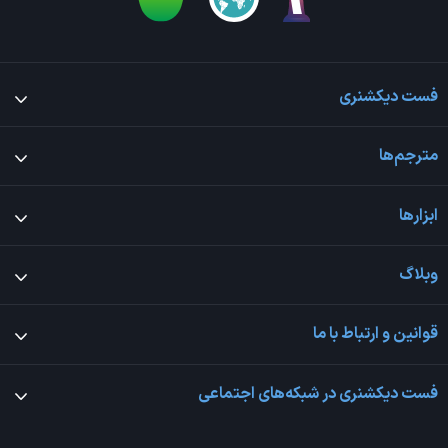
فست دیکشنری
مترجم‌ها
ابزارها
وبلاگ
قوانین و ارتباط با ما
فست دیکشنری در شبکه‌های اجتماعی