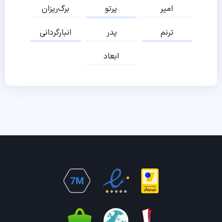
امیر
پرتو
برگ‌ریزان
ترنم
پدر
انبارگردانی
ابعاد