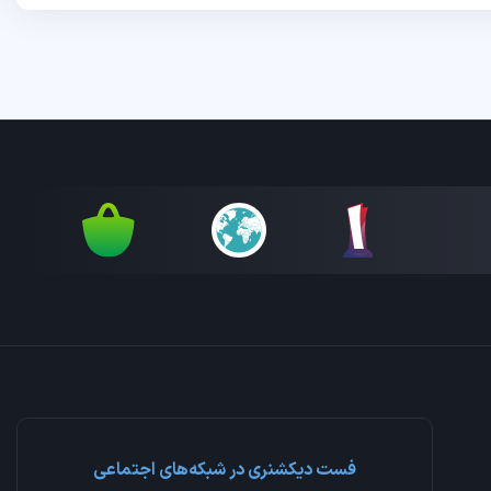
فست دیکشنری در شبکه‌های اجتماعی