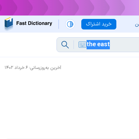
ن
خرید اشتراک
آخرین به‌روزرسانی:
۶ خرداد ۱۴۰۲