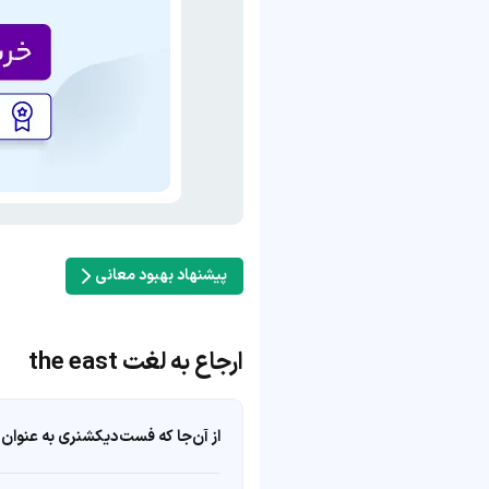
پیشنهاد بهبود معانی
ارجاع به لغت the east
از آن‌جا که فست‌دیکشنری به عنوان 