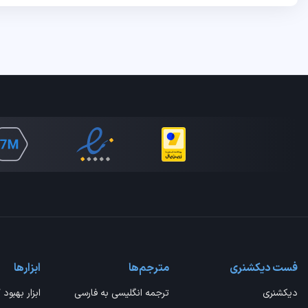
فست دیکشنری
مترجم‌ها
ابزارها
دیکشنری
ترجمه انگلیسی به فارسی
ابزار بهبود 