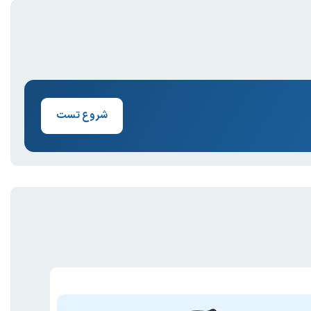
شروع تست