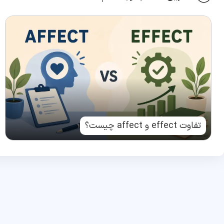
تفاوت effect و affect چیست؟