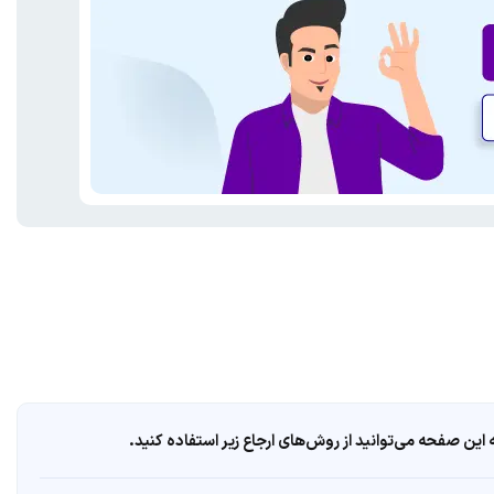
ین صفحه می‌توانید از روش‌های ارجاع زیر استفاده کنید.