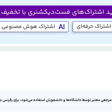
مرجعی معتبر توسط دانشگاه‌ها و دانشجویان استفاده می‌شود، برای رفرنس به ا