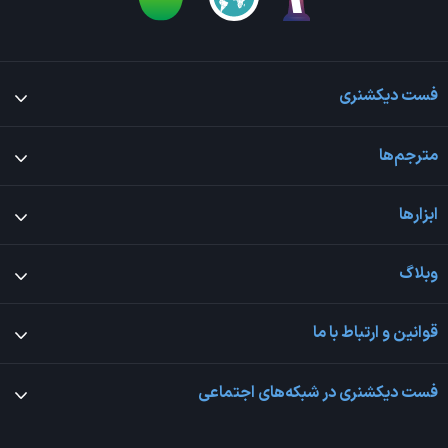
فست دیکشنری
مترجم‌ها
ابزارها
وبلاگ
قوانین و ارتباط با ما
فست دیکشنری در شبکه‌های اجتماعی