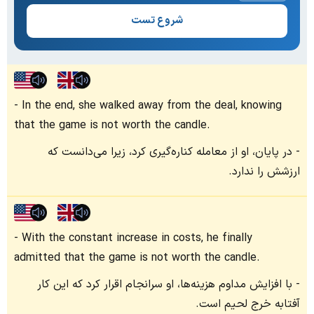
شروع تست
In the end, she walked away from the deal, knowing
that the game is not worth the candle.
در پایان، او از معامله کناره‌گیری کرد، زیرا می‌دانست که
ارزشش را ندارد.
With the constant increase in costs, he finally
admitted that the game is not worth the candle.
با افزایش مداوم هزینه‌ها، او سرانجام اقرار کرد که این کار
آفتابه خرج لحیم است.