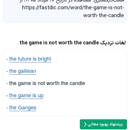
فست‌دیکشنری
. مشاهده در تاریخ ۱۷ مرداد ۱۴۰۵، از
https://fastdic.com/word/the-game-is-not-
worth-the-candle
لغات نزدیک the game is not worth the candle
-
the future is bright
-
the galilean
- the game is not worth the candle
-
the game is up
-
the Ganges
پیشنهاد بهبود معانی