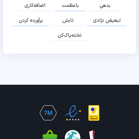
بدهی
باعظمت
اضافه‌کاری
تبعیض نژادی
تابش
برآورده کردن
تخته‌پاک‌کن