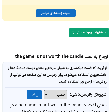
نمونه‌جمله‌های بیشتر
پیشنهاد بهبود معانی
ارجاع به لغت the game is not worth the candle
از آن‌جا که فست‌دیکشنری به عنوان مرجعی معتبر توسط دانشگاه‌ها و
دانشجویان استفاده می‌شود، برای رفرنس به این صفحه می‌توانید از
روش‌های ارجاع زیر استفاده کنید.
شیوه‌ی رفرنس‌دهی:
کپی
معنی لغت «the game is not worth the candle» در