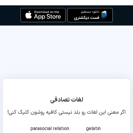
لغات تصادفی
اگر معنی این لغات رو بلد نیستی کافیه روشون کلیک کنی!
parasocial relation
gelatin