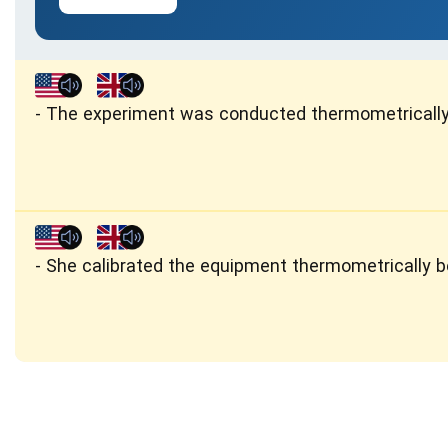
The experiment was conducted thermometrically, 
She calibrated the equipment thermometrically be