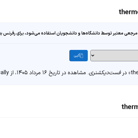
مرجعی معتبر توسط دانشگاه‌ها و دانشجویان استفاده می‌شود، برای رفرنس به ا
کپی
فست‌دیکشنری
. مشاهده در تاریخ ۱۶ مرداد ۱۴۰۵، از https://fastdic.com/word/thermometrically