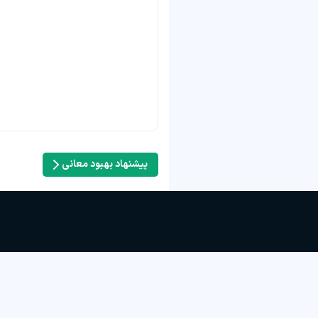
پیشنهاد بهبود معانی