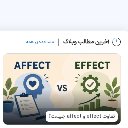
آخرین مطالب وبلاگ
مشاهده‌ی همه
تفاوت effect و affect چیست؟