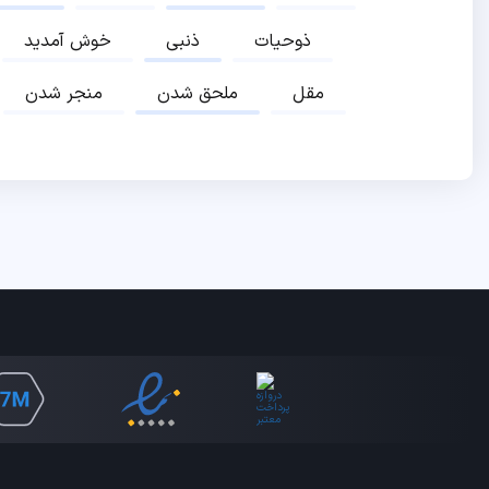
ذوحیات
ذنبی
خوش آمدید
مقل
ملحق شدن
منجر شدن