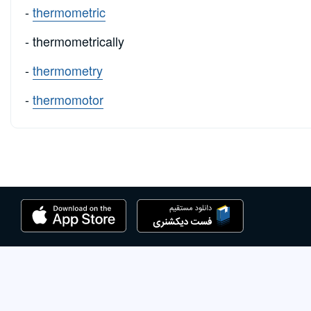
-
thermometric
- thermometrically
-
thermometry
-
thermomotor