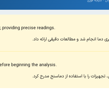
providing precise readings.
ری دما انجام شد و مطالعات دقیقی ارائه داد.
fore beginning the analysis.
، تجهیزات را با استفاده از دماسنج مدرج کرد.