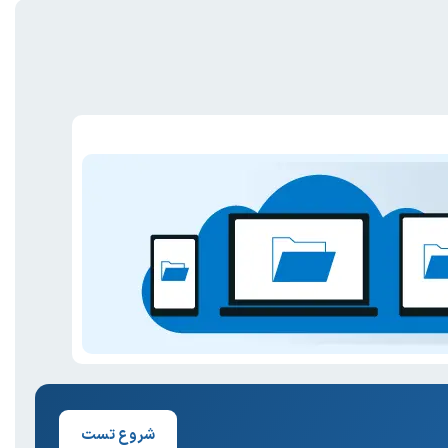
شروع تست