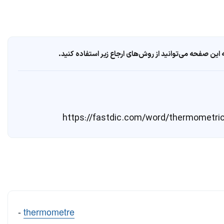
ین صفحه می‌توانید از روش‌های ارجاع زیر استفاده کنید.
-
thermometre