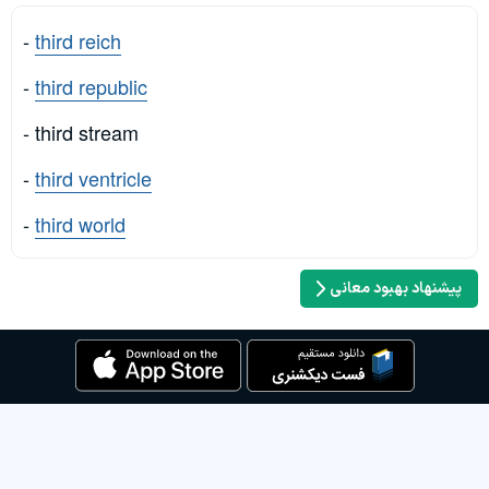
-
third reich
-
third republic
- third stream
-
third ventricle
-
third world
پیشنهاد بهبود معانی