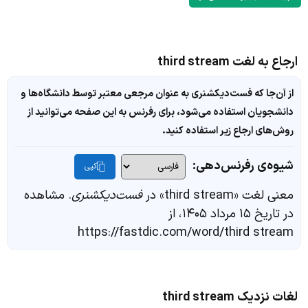
ارجاع به لغت third stream
از آن‌جا که فست‌دیکشنری به عنوان مرجعی معتبر توسط دانشگاه‌ها و
دانشجویان استفاده می‌شود، برای رفرنس به این صفحه می‌توانید از
روش‌های ارجاع زیر استفاده کنید.
شیوه‌ی رفرنس‌دهی:
کپی
معنی لغت «third stream» در
فست‌دیکشنری
. مشاهده
در تاریخ ۱۵ مرداد ۱۴۰۵، از
https://fastdic.com/word/third stream
لغات نزدیک third stream