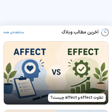
آخرین مطالب وبلاگ
مشاهده‌ی همه
تفاوت effect و affect چیست؟