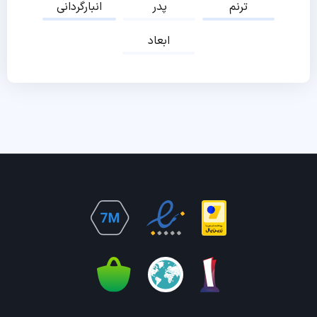
ترنم
پدر
انبارگردانی
ابعاد