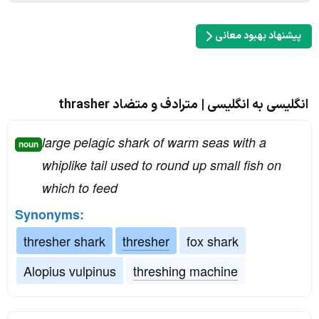
پیشنهاد بهبود معانی
انگلیسی به انگلیسی | مترادف و متضاد thrasher
large pelagic shark of warm seas with a
noun
whiplike tail used to round up small fish on
which to feed
Synonyms:
thresher shark
thresher
fox shark
Alopius vulpinus
threshing machine