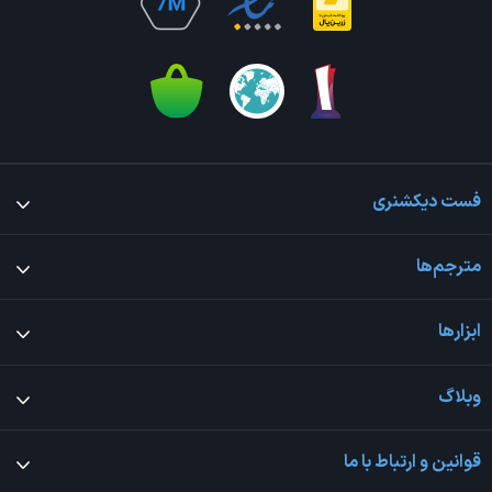
فست دیکشنری
مترجم‌ها
ابزارها
وبلاگ
قوانین و ارتباط با ما