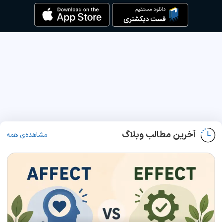
آخرین مطالب وبلاگ
مشاهده‌ی همه