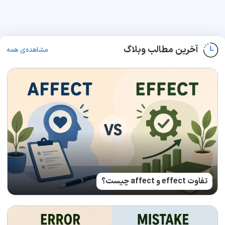
آخرین مطالب وبلاگ
مشاهده‌ی همه
تفاوت effect و affect چیست؟