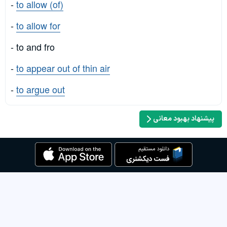
-
to allow (of)
-
to allow for
- to and fro
-
to appear out of thin air
-
to argue out
پیشنهاد بهبود معانی