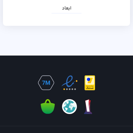
ابعاد