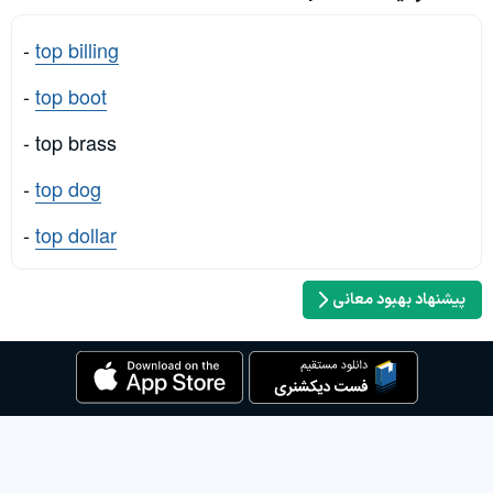
-
top billing
-
top boot
- top brass
-
top dog
-
top dollar
پیشنهاد بهبود معانی