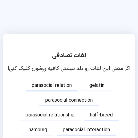
لغات تصادفی
اگر معنی این لغات رو بلد نیستی کافیه روشون کلیک کنی!
parasocial relation
gelatin
parasocial connection
parasocial relationship
half-breed
hamburg
parasocial interaction