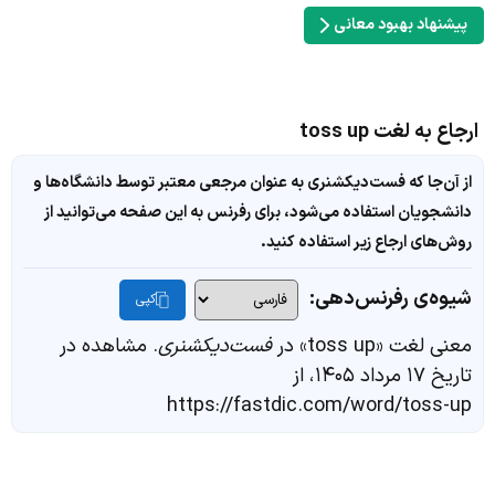
پیشنهاد بهبود معانی
ارجاع به لغت toss up
از آن‌جا که فست‌دیکشنری به عنوان مرجعی معتبر توسط دانشگاه‌ها و
دانشجویان استفاده می‌شود، برای رفرنس به این صفحه می‌توانید از
روش‌های ارجاع زیر استفاده کنید.
شیوه‌ی رفرنس‌دهی:
کپی
معنی لغت «toss up» در
فست‌دیکشنری
. مشاهده در
تاریخ ۱۷ مرداد ۱۴۰۵، از
https://fastdic.com/word/toss-up