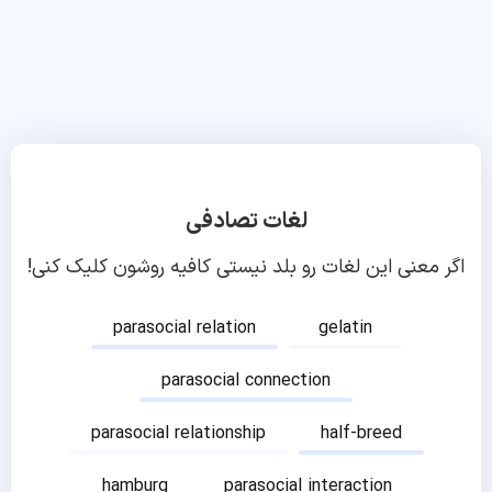
لغات تصادفی
اگر معنی این لغات رو بلد نیستی کافیه روشون کلیک کنی!
parasocial relation
gelatin
parasocial connection
parasocial relationship
half-breed
hamburg
parasocial interaction