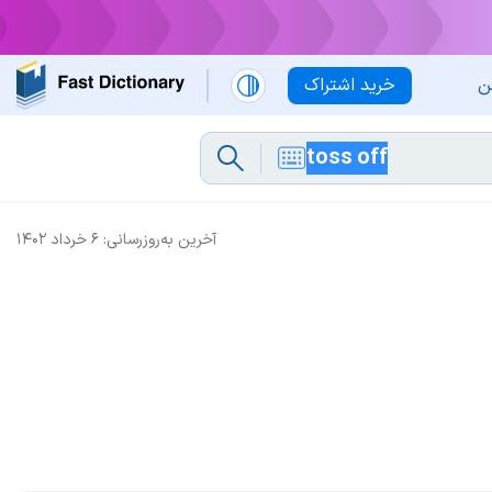
ن
خرید اشتراک
آخرین به‌روزرسانی:
۶ خرداد ۱۴۰۲