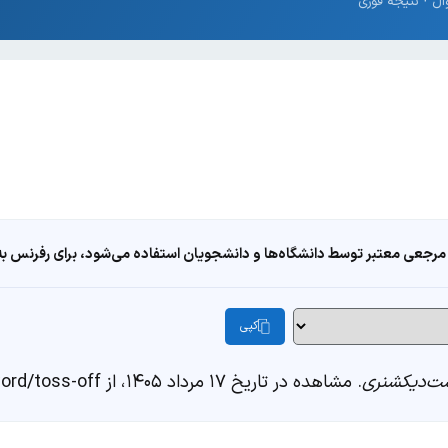
مرجعی معتبر توسط دانشگاه‌ها و دانشجویان استفاده می‌شود، برای رفرنس به ا
کپی
ت‌دیکشنری
. مشاهده در تاریخ ۱۷ مرداد ۱۴۰۵، از https://fastdic.com/word/toss-off