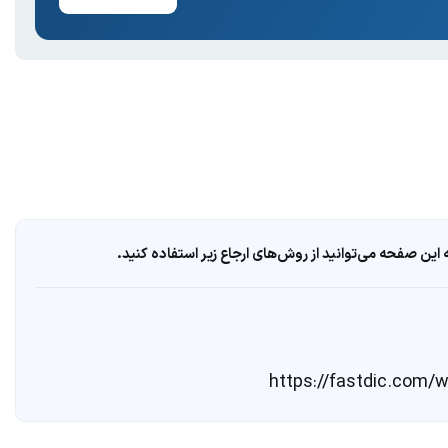
ین صفحه می‌توانید از روش‌های ارجاع زیر استفاده کنید.