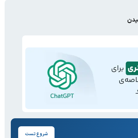
شروع تست