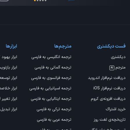
فست دیکشنری
مترجم‌ها
ابزارها
دیکشنری
ترجمه انگلیسی به فارسی
ابزار بهبود 
مترجم
ترجمه آلمانی به فارسی
ابزار بازنوی
AI
دریافت نرم‌افزار اندروید
ترجمه فرانسوی به فارسی
ابزار توسعه
دریافت نرم‌افزار iOS
ترجمه اسپانیایی به فارسی
ابزار خلاص
دریافت افزونه‌ی کروم
ترجمه ایتالیایی به فارسی
ابزار تغییر
خرید اشتراک
ترجمه ترکی به فارسی
ابزار تبدیل
تاریخچه‌ی لغت روز
ترجمه عربی به فارسی