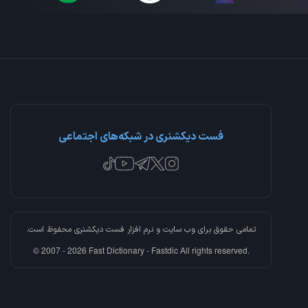
فست دیکشنری در شبکه‌های اجتماعی
تمامی حقوق برای وب سایت و نرم افزار
فست دیکشنری
محفوظ است.
© 2007 - 2026 Fast Dictionary - Fastdic All rights reserved.