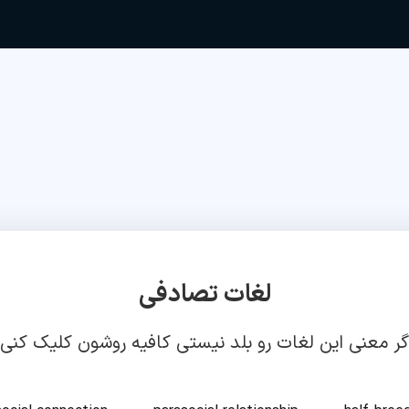
لغات تصادفی
گر معنی این لغات رو بلد نیستی کافیه روشون کلیک کنی!