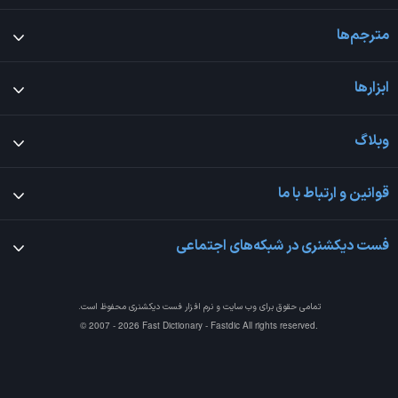
مترجم‌ها
ابزارها
وبلاگ
قوانین و ارتباط با ما
فست دیکشنری در شبکه‌های اجتماعی
تمامی حقوق برای وب سایت و نرم افزار
فست دیکشنری
محفوظ است.
© 2007 - 2026 Fast Dictionary - Fastdic All rights reserved.