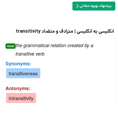
پیشنهاد بهبود معانی
انگلیسی به انگلیسی | مترادف و متضاد transitivity
the grammatical relation created by a
noun
transitive verb
Synonyms:
transitiveness
Antonyms:
intransitivity