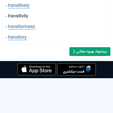
-
transitively
- transitivity
-
transitoriness
-
transitory
پیشنهاد بهبود معانی