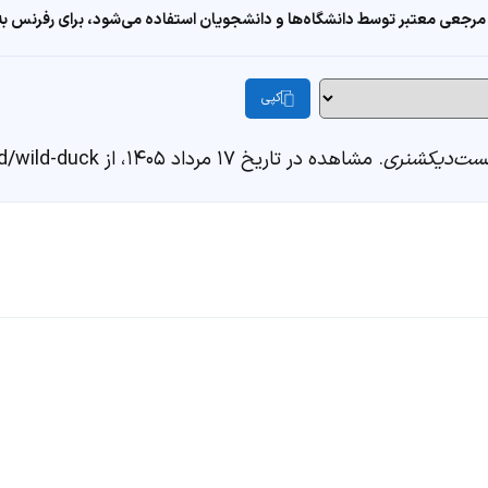
مرجعی معتبر توسط دانشگاه‌ها و دانشجویان استفاده می‌شود، برای رفرنس به ا
کپی
ست‌دیکشنری
. مشاهده در تاریخ ۱۷ مرداد ۱۴۰۵، از https://fastdic.com/word/wild-duck