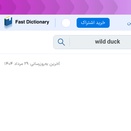
ن
خرید اشتراک
آخرین به‌روزرسانی:
۲۹ مرداد ۱۴۰۴