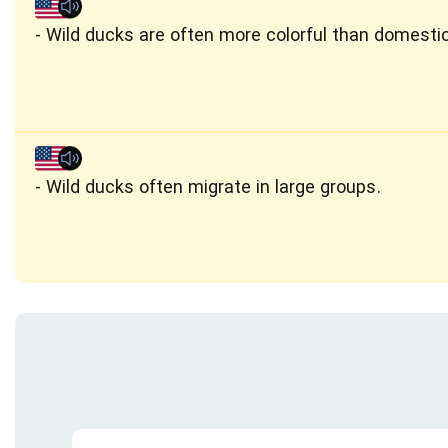
Wild ducks are often more colorful than domesti
Wild ducks often migrate in large groups.