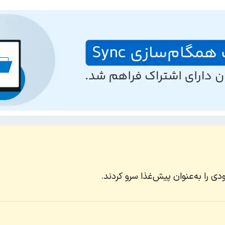
 را به‌عنوان پیش‌غذا سرو کردند.