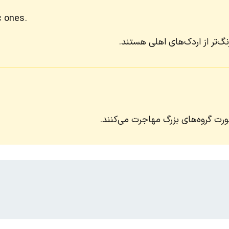
c ones.
گ‌تر از اردک‌های اهلی هستند.
ت گروه‌های بزرگ مهاجرت می‌کنند.