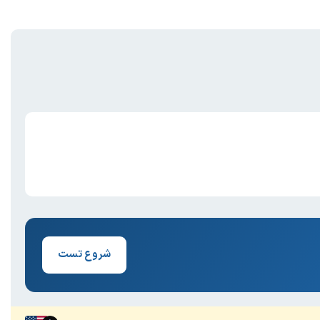
شروع تست