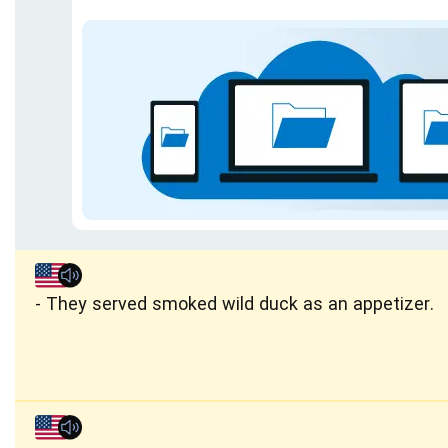
They served smoked wild duck as an appetizer.