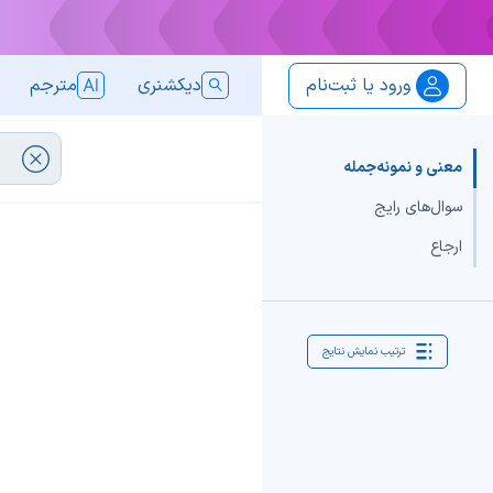
ورود یا ثبت‌نام
دیکشنری
مترجم
معنی و نمونه‌جمله
سوال‌های رایج
ارجاع
ترتیب نمایش نتایج