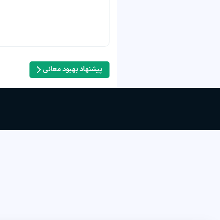
پیشنهاد بهبود معانی