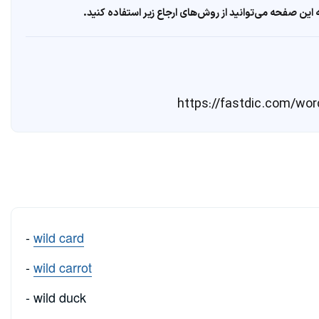
ین صفحه می‌توانید از روش‌های ارجاع زیر استفاده کنید.
-
wild card
-
wild carrot
- wild duck