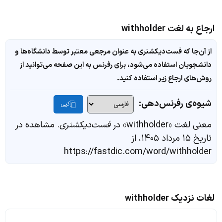
ارجاع به لغت withholder
از آن‌جا که فست‌دیکشنری به عنوان مرجعی معتبر توسط دانشگاه‌ها و
دانشجویان استفاده می‌شود، برای رفرنس به این صفحه می‌توانید از
روش‌های ارجاع زیر استفاده کنید.
شیوه‌ی رفرنس‌دهی:
کپی
معنی لغت «withholder» در
فست‌دیکشنری
. مشاهده در
تاریخ ۱۵ مرداد ۱۴۰۵، از
https://fastdic.com/word/withholder
لغات نزدیک withholder