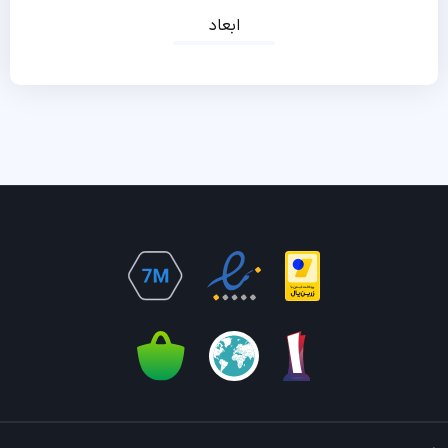
ابعاد