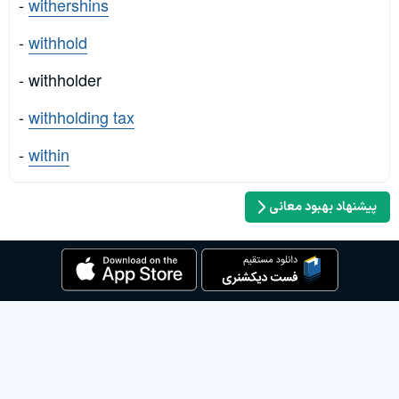
-
withershins
-
withhold
- withholder
-
withholding tax
-
within
پیشنهاد بهبود معانی