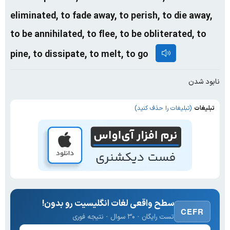
eliminated, to fade away, to perish, to die away,
to be annihilated, to flee, to be obliterated, to
pine, to dissipate, to melt, to go
نابود شدن
تبلیغات
(تبلیغات را حذف کنید)
سطح واقعی لغات انگلیسیت رو بدون!
CEFR
تست رایگان · ۳۰ سوال · نتیجه فوری