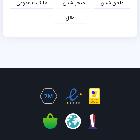
ملحق شدن
منجر شدن
مالکیت عمومی
مقل