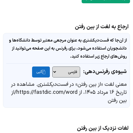
ارجاع به لغت از بین رفتن
از آن‌جا که فست‌دیکشنری به عنوان مرجعی معتبر توسط دانشگاه‌ها و
دانشجویان استفاده می‌شود، برای رفرنس به این صفحه می‌توانید از
روش‌های ارجاع زیر استفاده کنید.
شیوه‌ی رفرنس‌دهی:
کپی
معنی لغت «از بین رفتن» در
فست‌دیکشنری
. مشاهده در
تاریخ ۱۶ مرداد ۱۴۰۵، از https://fastdic.com/word/از
بین رفتن
لغات نزدیک از بین رفتن