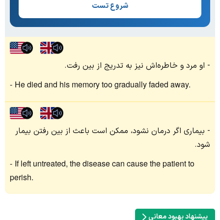
شروع تست
او مرد و خاطره‌اش نیز به تدریج از بین رفت.
He died and his memory too gradually faded away.
بیماری اگر درمان نشود، ممکن است باعث از بین رفتن بیمار
شود.
If left untreated, the disease can cause the patient to
perish.
پیشنهاد بهبود معانی