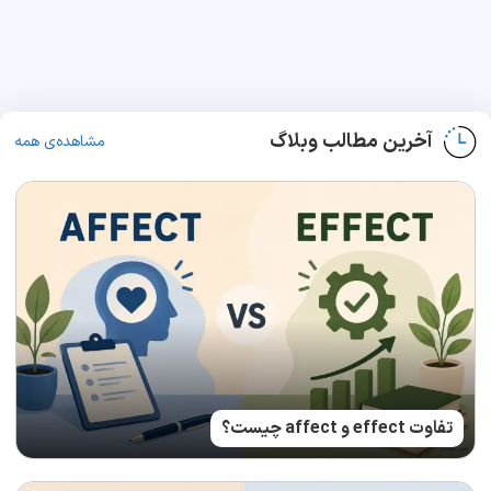
آخرین مطالب وبلاگ
مشاهده‌ی همه
تفاوت effect و affect چیست؟