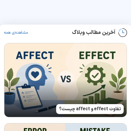
آخرین مطالب وبلاگ
مشاهده‌ی همه
تفاوت effect و affect چیست؟