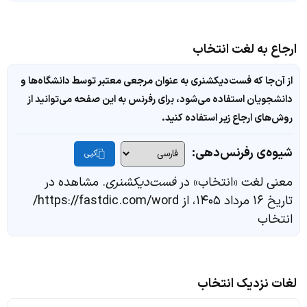
ارجاع به لغت انتخاب
از آن‌جا که فست‌دیکشنری به عنوان مرجعی معتبر توسط دانشگاه‌ها و
دانشجویان استفاده می‌شود، برای رفرنس به این صفحه می‌توانید از
روش‌های ارجاع زیر استفاده کنید.
شیوه‌ی رفرنس‌دهی:
کپی
معنی لغت «انتخاب» در
فست‌دیکشنری
. مشاهده در
تاریخ ۱۶ مرداد ۱۴۰۵، از https://fastdic.com/word/
انتخاب
لغات نزدیک انتخاب