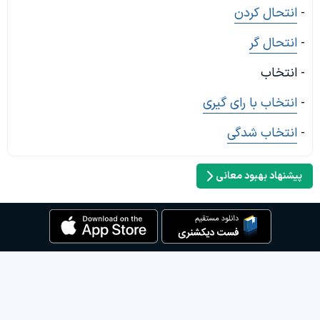
-
انتحال کردن
-
انتحال گر
- انتخاب
-
انتخاب با رای گیری
-
انتخاب شدگی
پیشنهاد بهبود معانی