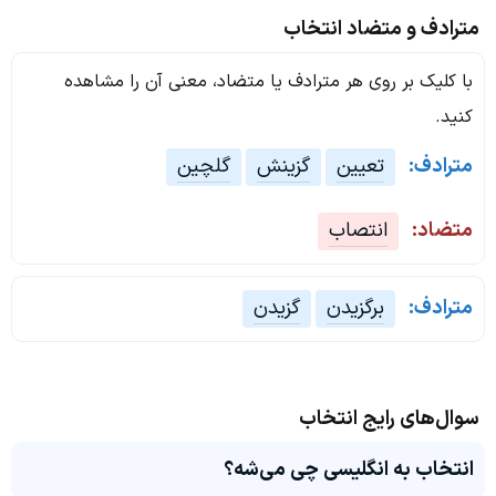
مترادف و متضاد انتخاب
با کلیک بر روی هر مترادف یا متضاد، معنی آن را مشاهده
کنید.
مترادف:
تعیین
گزینش
گلچین
متضاد:
انتصاب
مترادف:
برگزیدن
گزیدن
سوال‌های رایج انتخاب
انتخاب به انگلیسی چی می‌شه؟