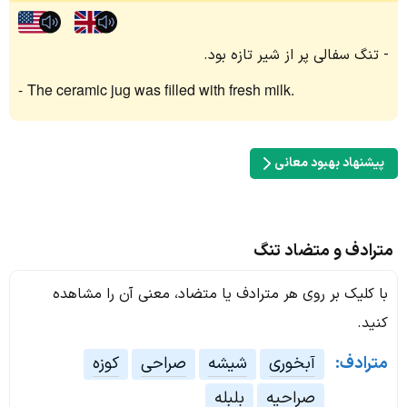
تنگ سفالی پر از شیر تازه بود.
The ceramic jug was filled with fresh milk.
پیشنهاد بهبود معانی
مترادف و متضاد تنگ
با کلیک بر روی هر مترادف یا متضاد، معنی آن را مشاهده
کنید.
مترادف:
آبخوری
شیشه
صراحی
کوزه
صراحیه
بلبله