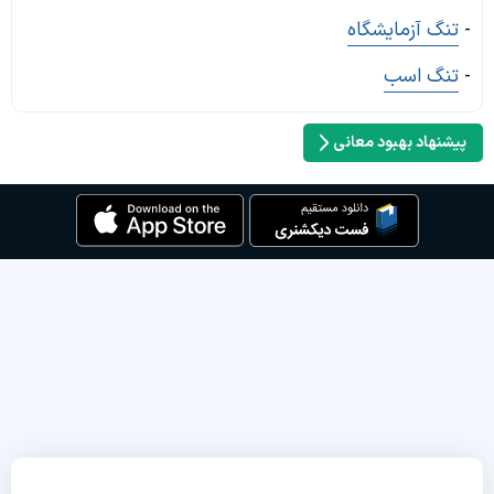
-
تنگ آزمایشگاه
-
تنگ اسب
پیشنهاد بهبود معانی