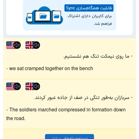
ما روی نیمکت تنگ هم نشستیم.
we sat cramped together on the bench
سربازان به‌طور تنگی در صف از جاده عبور کردند.
The soldiers marched compressed in formation down
the road.
نمونه‌جمله‌های بیشتر