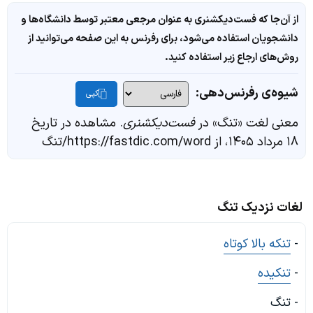
از آن‌جا که فست‌دیکشنری به عنوان مرجعی معتبر توسط دانشگاه‌ها و
دانشجویان استفاده می‌شود، برای رفرنس به این صفحه می‌توانید از
روش‌های ارجاع زیر استفاده کنید.
شیوه‌ی رفرنس‌دهی:
کپی
معنی لغت «تنگ» در
فست‌دیکشنری
. مشاهده در تاریخ
۱۸ مرداد ۱۴۰۵، از https://fastdic.com/word/تنگ
لغات نزدیک تنگ
-
تنکه بالا کوتاه
-
تنکیده
- تنگ