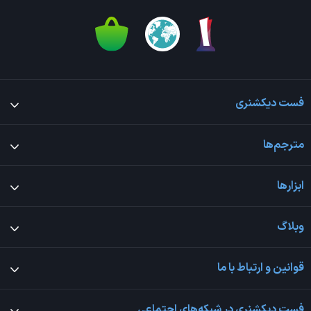
فست دیکشنری
مترجم‌ها
ابزارها
وبلاگ
قوانین و ارتباط با ما
فست دیکشنری در شبکه‌های اجتماعی