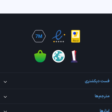
فست دیکشنری
مترجم‌ها
ابزارها