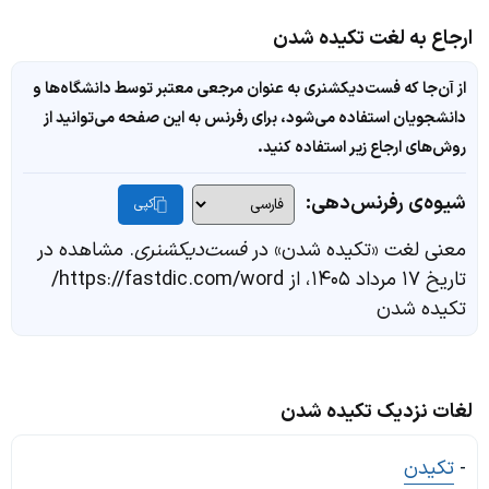
ارجاع به لغت تکیده شدن
از آن‌جا که فست‌دیکشنری به عنوان مرجعی معتبر توسط دانشگاه‌ها و
دانشجویان استفاده می‌شود، برای رفرنس به این صفحه می‌توانید از
روش‌های ارجاع زیر استفاده کنید.
شیوه‌ی رفرنس‌دهی:
کپی
معنی لغت «تکیده شدن» در
فست‌دیکشنری
. مشاهده در
تاریخ ۱۷ مرداد ۱۴۰۵، از https://fastdic.com/word/
تکیده شدن
لغات نزدیک تکیده شدن
-
تکیدن