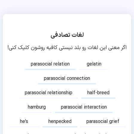
لغات تصادفی
اگر معنی این لغات رو بلد نیستی کافیه روشون کلیک کنی!
parasocial relation
gelatin
parasocial connection
parasocial relationship
half-breed
hamburg
parasocial interaction
he's
henpecked
parasocial grief